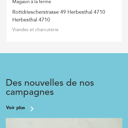
Magasin à la ferme
Rottdriescherstrasse 49 Herbesthal 4710
Herbesthal 4710
Viandes et charcuterie
Des nouvelles de nos
campagnes
Voir plus