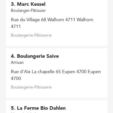
3
. Marc Kessel
Boulanger-Pâtissier
Rue du Village 68 Walhorn 4711 Walhorn
4711
Boulangerie-Pâtisserie
4
. Boulangerie Saive
Artisan
Rue d'Aix La chapelle 65 Eupen 4700 Eupen
4700
Boulangerie-Pâtisserie
5
. La Ferme Bio Dahlen