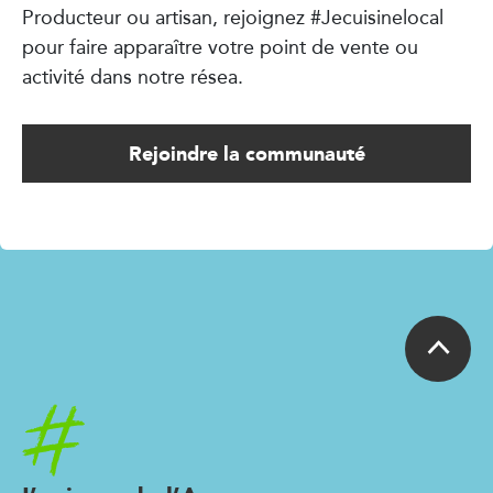
Producteur ou artisan, rejoignez #Jecuisinelocal
pour faire apparaître votre point de vente ou
activité dans notre résea.
Rejoindre la communauté
Accueil