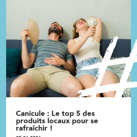
Canicule : Le top 5 des
produits locaux pour se
rafraîchir !