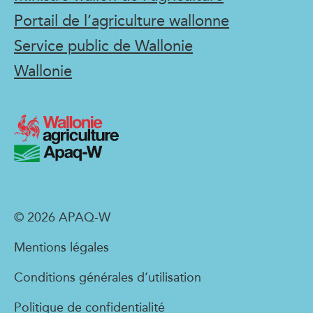
Portail de l’agriculture wallonne
Service public de Wallonie
Wallonie
© 2026 APAQ-W
Mentions légales
Conditions générales d’utilisation
Politique de confidentialité