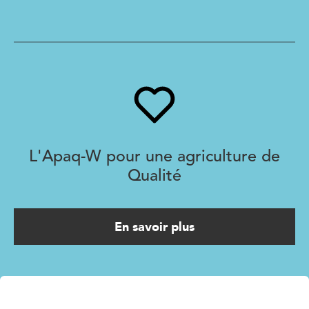
L'Apaq-W pour une agriculture de
Qualité
En savoir plus