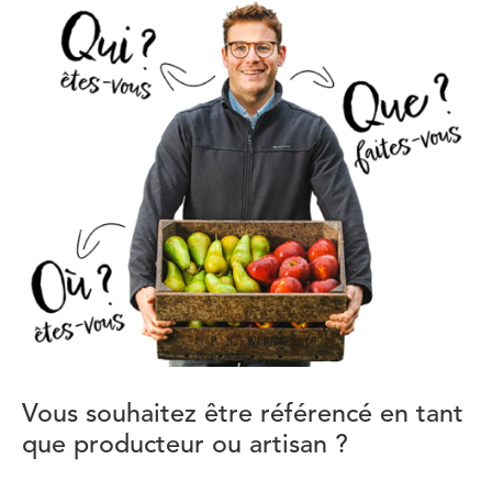
Vous souhaitez être référencé en tant
que producteur ou artisan ?