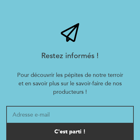
Restez informés !
Pour découvrir les pépites de notre terroir
et en savoir plus sur le savoir-faire de nos
producteurs !
Adresse e-mail