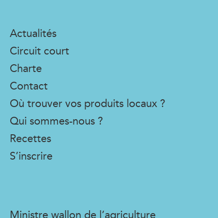
Actualités
Circuit court
Charte
Contact
Où trouver vos produits locaux ?
Qui sommes-nous ?
Recettes
S’inscrire
Ministre wallon de l’agriculture