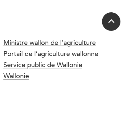
Ministre wallon de l’agriculture
Portail de l’agriculture wallonne
Service public de Wallonie
Wallonie