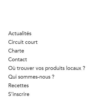
Actualités
Circuit court
Charte
Contact
Où trouver vos produits locaux ?
Qui sommes-nous ?
Recettes
S’inscrire