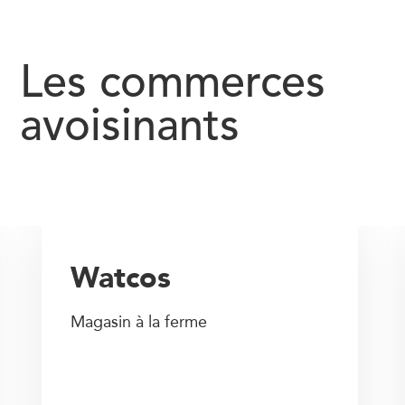
Les commerces
avoisinants
Watcos
Magasin à la ferme