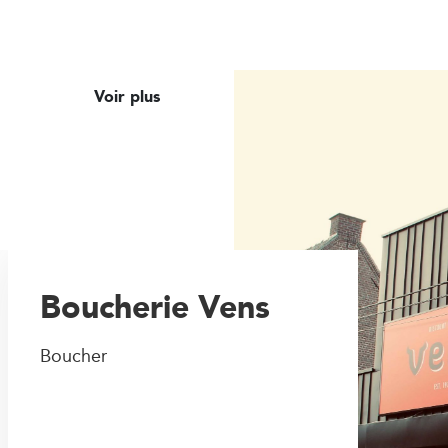
Voir plus
Boucherie Vens
Boucher