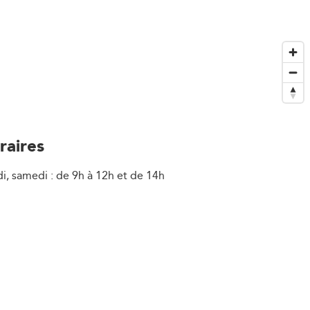
raires
i, samedi : de 9h à 12h et de 14h