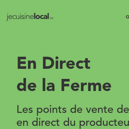
O
En Direct
de la Ferme
Les points de vente de
en direct du producteu