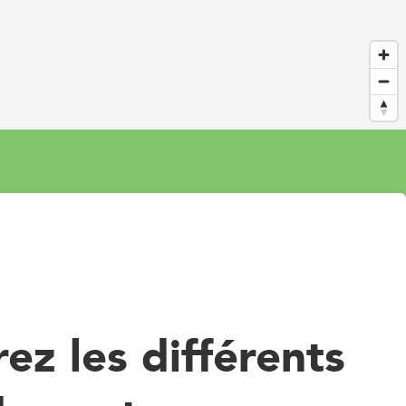
ez les différents