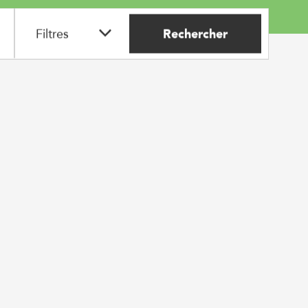
Filtres