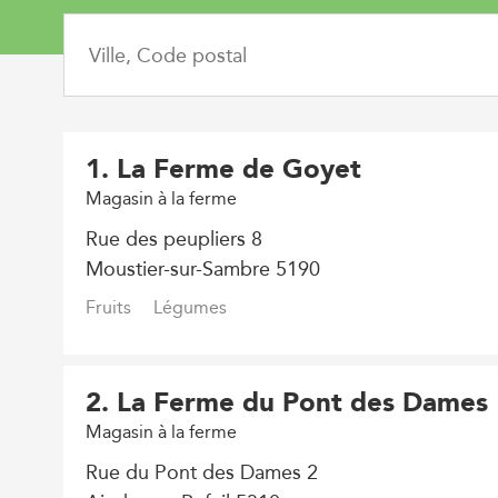
1
. La Ferme de Goyet
Magasin à la ferme
Rue des peupliers 8
Moustier-sur-Sambre 5190
Fruits
Légumes
2
. La Ferme du Pont des Dames
Magasin à la ferme
Rue du Pont des Dames 2