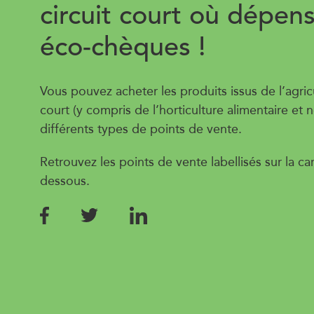
circuit court où dépen
6
éco-chèques !
Vous pouvez acheter les produits issus de l’agricu
court (y compris de l’horticulture alimentaire et 
différents types de points de vente.
Retrouvez les points de vente labellisés sur la car
dessous.