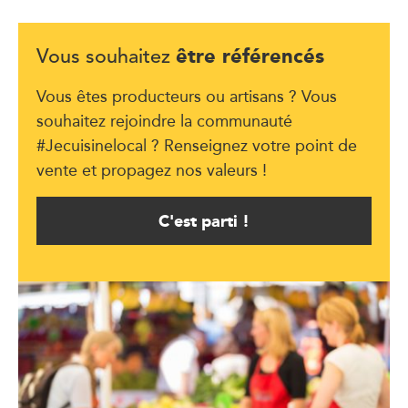
être référencés
Vous souhaitez
Vous êtes producteurs ou artisans ? Vous
souhaitez rejoindre la communauté
#Jecuisinelocal ? Renseignez votre point de
vente et propagez nos valeurs !
C'est parti !