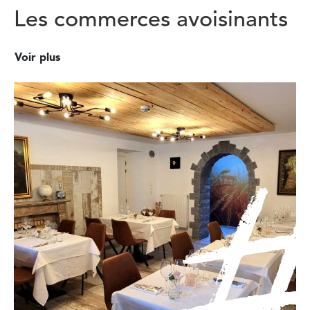
Les commerces avoisinants
Voir plus