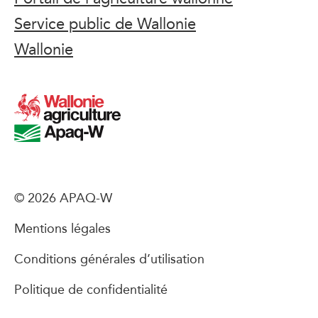
Service public de Wallonie
Wallonie
© 2026 APAQ-W
Mentions légales
Conditions générales d’utilisation
Politique de confidentialité