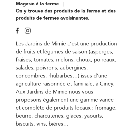
Magasin à la ferme
On y trouve des produits de la ferme et des
produits de fermes avoisinantes.
Les Jardins de Mimie c’est une production
de fruits et légumes de saison (asperges,
fraises, tomates, melons, choux, poireaux,
salades, poivrons, aubergines,
concombres, rhubarbes…) issus d’une
agriculture raisonnée et familiale, à Ciney.
Aux Jardins de Mimie nous vous
proposons également une gamme variée
et complète de produits locaux : fromage,
beurre, charcuteries, glaces, yaourts,
biscuits, vins, bières…