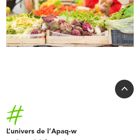
Accueil
L’univers de l’Apaq-w