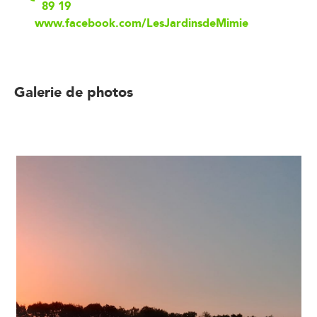
89 19
www.facebook.com/LesJardinsdeMimie
Galerie de photos