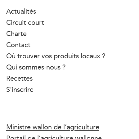
Actualités
Circuit court
Charte
Contact
Où trouver vos produits locaux ?
Qui sommes-nous ?
Recettes
S’inscrire
Ministre wallon de l’agriculture
Portail de l’agriculture wallonne