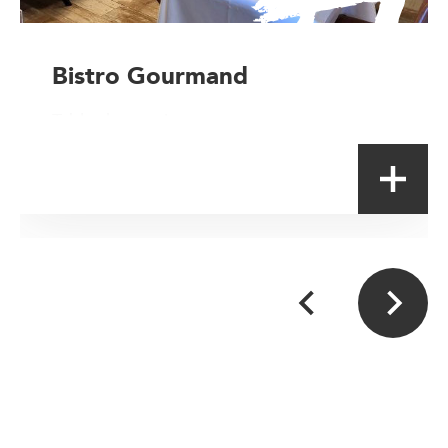
Bistro Gourmand
Table de terroir