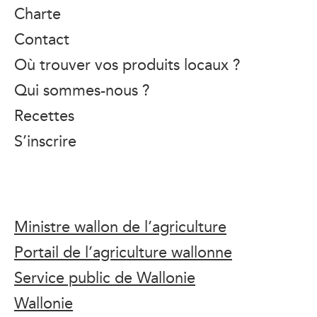
Charte
Contact
Où trouver vos produits locaux ?
Qui sommes-nous ?
Recettes
S’inscrire
Ministre wallon de l’agriculture
Portail de l’agriculture wallonne
Service public de Wallonie
Wallonie