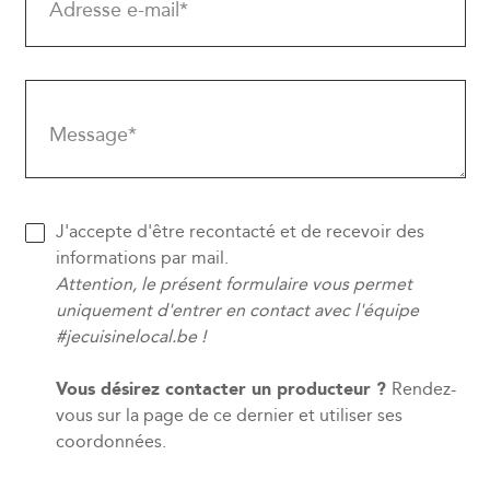
Adresse e-mail*
Message*
J'accepte d'être recontacté et de recevoir des
informations par mail.
Attention, le présent formulaire vous permet
uniquement d'entrer en contact avec l'équipe
#jecuisinelocal.be !
Vous désirez contacter un producteur ?
Rendez-
vous sur la page de ce dernier et utiliser ses
coordonnées.