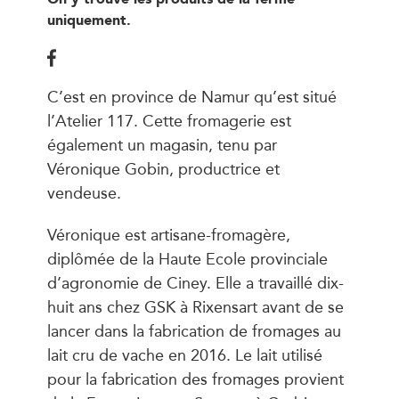
uniquement.
C’est en province de Namur qu’est situé
l’Atelier 117. Cette fromagerie est
également un magasin, tenu par
Véronique Gobin, productrice et
vendeuse.
Véronique est artisane-fromagère,
diplômée de la Haute Ecole provinciale
d’agronomie de Ciney. Elle a travaillé dix-
huit ans chez GSK à Rixensart avant de se
lancer dans la fabrication de fromages au
lait cru de vache en 2016. Le lait utilisé
pour la fabrication des fromages provient