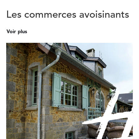
Les commerces avoisinants
Voir plus