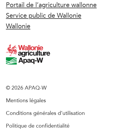
Portail de l’agriculture wallonne
Service public de Wallonie
Wallonie
© 2026 APAQ-W
Mentions légales
Conditions générales d’utilisation
Politique de confidentialité