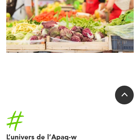
Accueil
L’univers de l’Apaq-w