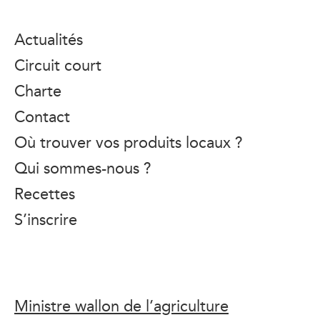
Actualités
Circuit court
Charte
Contact
Où trouver vos produits locaux ?
Qui sommes-nous ?
Recettes
S’inscrire
Ministre wallon de l’agriculture