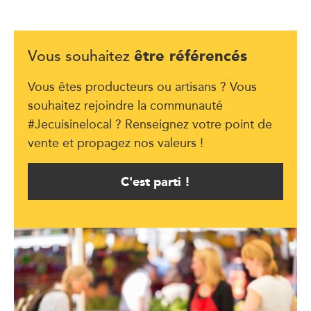
être référencés
Vous souhaitez
Vous êtes producteurs ou artisans ? Vous
souhaitez rejoindre la communauté
#Jecuisinelocal ? Renseignez votre point de
vente et propagez nos valeurs !
C'est parti !