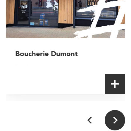
Boucherie Dumont
Boucher