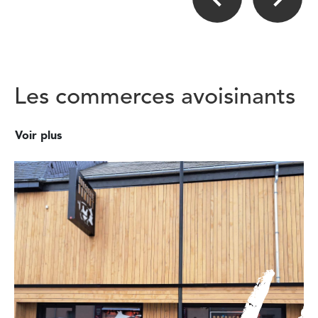
Les commerces avoisinants
Voir plus