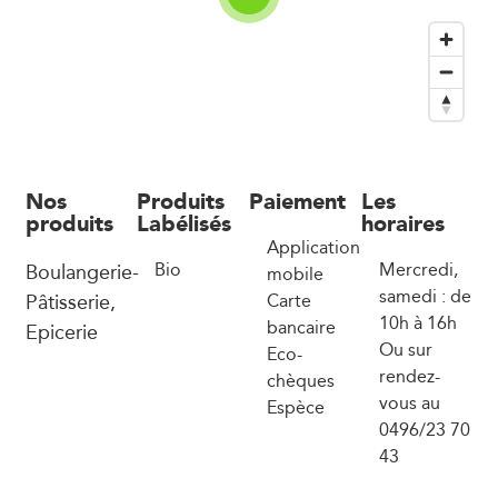
Nos
Produits
Paiement
Les
produits
Labélisés
horaires
Application
Boulangerie-
Bio
Mercredi,
mobile
samedi : de
Pâtisserie,
Carte
10h à 16h
bancaire
Epicerie
Ou sur
Eco-
rendez-
chèques
vous au
Espèce
0496/23 70
43