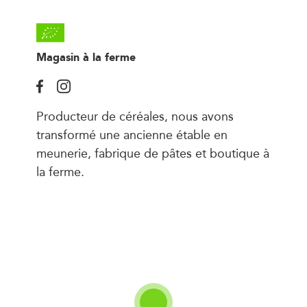
Magasin à la ferme
Producteur de céréales, nous avons
transformé une ancienne étable en
meunerie, fabrique de pâtes et boutique à
la ferme.