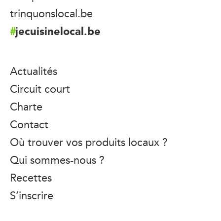
trinquonslocal.be
jecuisinelocal.be
Actualités
Circuit court
Charte
Contact
Où trouver vos produits locaux ?
Qui sommes-nous ?
Recettes
S’inscrire