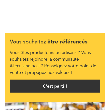
être référencés
Vous souhaitez
Vous êtes producteurs ou artisans ? Vous
souhaitez rejoindre la communauté
#Jecuisinelocal ? Renseignez votre point de
vente et propagez nos valeurs !
C'est parti !