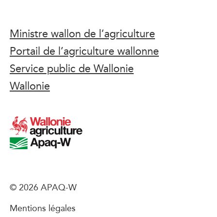
Ministre wallon de l’agriculture
Portail de l’agriculture wallonne
Service public de Wallonie
Wallonie
© 2026 APAQ-W
Mentions légales