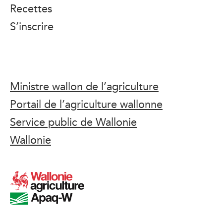
Recettes
S’inscrire
Ministre wallon de l’agriculture
Portail de l’agriculture wallonne
Service public de Wallonie
Wallonie