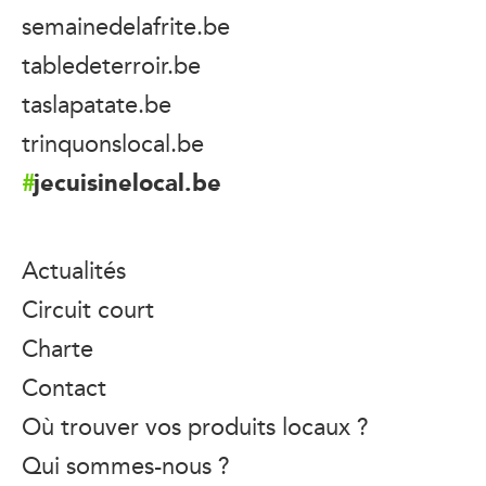
semainedelafrite.be
tabledeterroir.be
taslapatate.be
trinquonslocal.be
jecuisinelocal.be
Actualités
Circuit court
Charte
Contact
Où trouver vos produits locaux ?
Qui sommes-nous ?