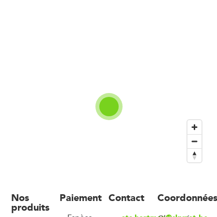
Nos
Paiement
Contact
Coordonnée
produits