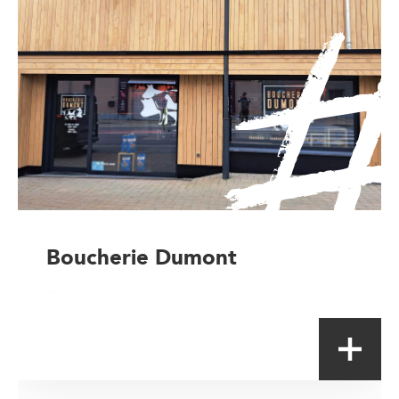
Boucherie Dumont
Boucher