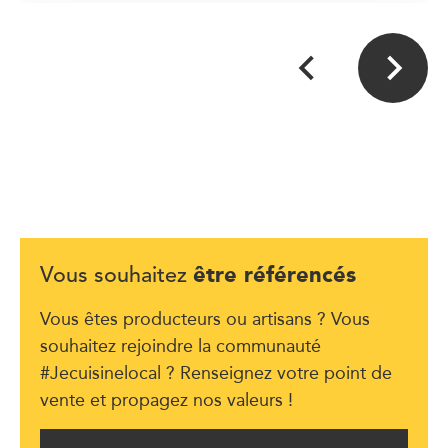
être référencés
Vous souhaitez
Vous êtes producteurs ou artisans ? Vous
souhaitez rejoindre la communauté
#Jecuisinelocal ? Renseignez votre point de
vente et propagez nos valeurs !