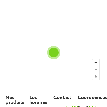
Nos
Les
Contact
Coordonnée
produits
horaires