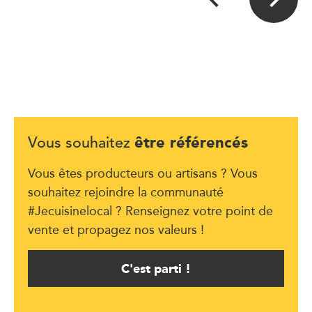
être référencés
Vous souhaitez
Vous êtes producteurs ou artisans ? Vous
souhaitez rejoindre la communauté
#Jecuisinelocal ? Renseignez votre point de
vente et propagez nos valeurs !
C'est parti !