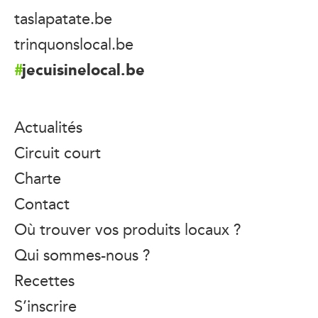
taslapatate.be
trinquonslocal.be
jecuisinelocal.be
Actualités
Circuit court
Charte
Contact
Où trouver vos produits locaux ?
Qui sommes-nous ?
Recettes
S’inscrire