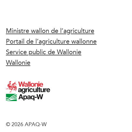
Ministre wallon de l’agriculture
Portail de l’agriculture wallonne
Service public de Wallonie
Wallonie
© 2026 APAQ-W