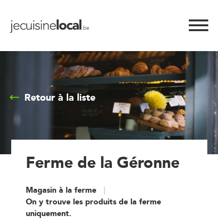
Retour à la liste
Ferme de la Géronne
Magasin à la ferme
On y trouve les produits de la ferme
uniquement.