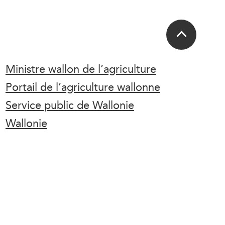
Ministre wallon de l’agriculture
Portail de l’agriculture wallonne
Service public de Wallonie
Wallonie