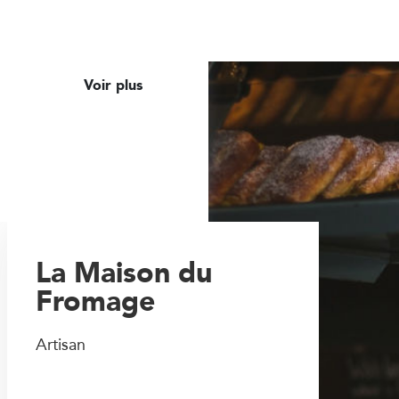
Voir plus
La Maison du
Fromage
Artisan