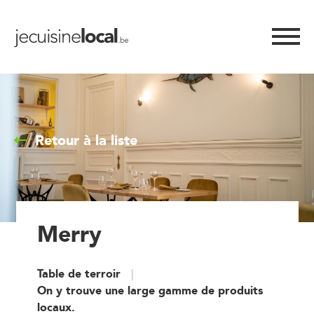
Retour à la liste
Merry
Table de terroir
On y trouve une large gamme de produits
locaux.