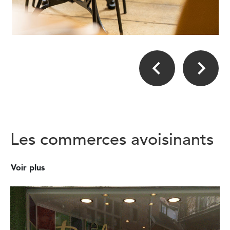
Les commerces avoisinants
Voir plus