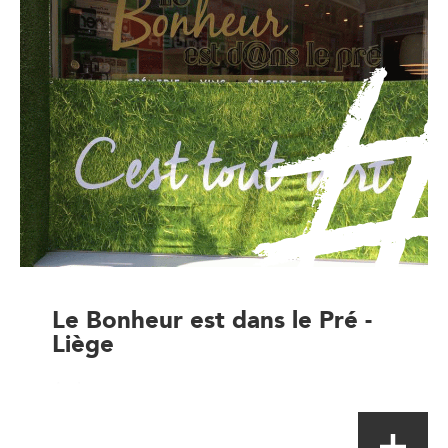
Le Bonheur est dans le Pré -
Liège
Artisan