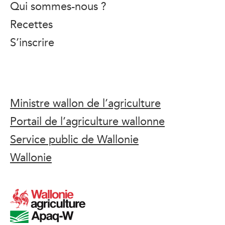
Qui sommes-nous ?
Recettes
S’inscrire
Ministre wallon de l’agriculture
Portail de l’agriculture wallonne
Service public de Wallonie
Wallonie