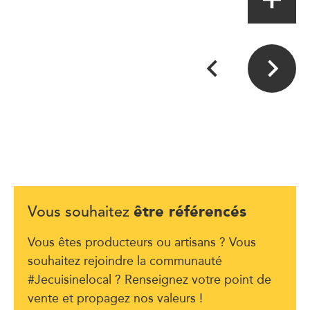
être référencés
Vous souhaitez
Vous êtes producteurs ou artisans ? Vous
souhaitez rejoindre la communauté
#Jecuisinelocal ? Renseignez votre point de
vente et propagez nos valeurs !