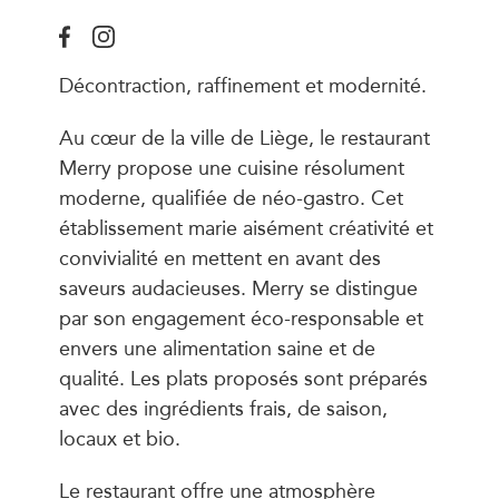
Décontraction, raffinement et modernité.
Au cœur de la ville de Liège, le restaurant
Merry propose une cuisine résolument
moderne, qualifiée de néo-gastro. Cet
établissement marie aisément créativité et
convivialité en mettent en avant des
saveurs audacieuses. Merry se distingue
par son engagement éco-responsable et
envers une alimentation saine et de
qualité. Les plats proposés sont préparés
avec des ingrédients frais, de saison,
locaux et bio.
Le restaurant offre une atmosphère