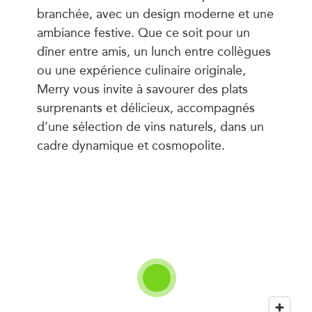
branchée, avec un design moderne et une
ambiance festive. Que ce soit pour un
dîner entre amis, un lunch entre collègues
ou une expérience culinaire originale,
Merry vous invite à savourer des plats
surprenants et délicieux, accompagnés
d’une sélection de vins naturels, dans un
cadre dynamique et cosmopolite.