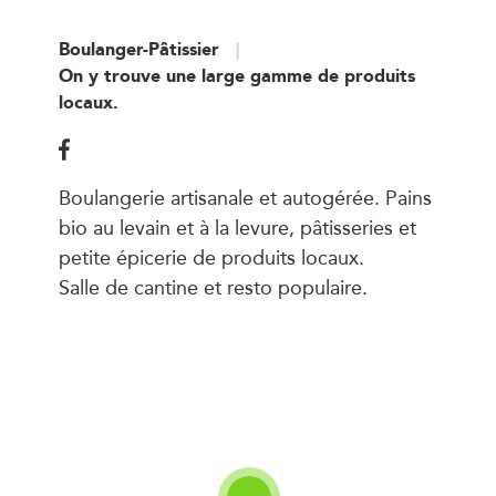
Boulanger-Pâtissier
On y trouve une large gamme de produits
locaux.
Boulangerie artisanale et autogérée. Pains
bio au levain et à la levure, pâtisseries et
petite épicerie de produits locaux.
Salle de cantine et resto populaire.