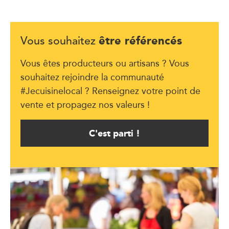
être référencés
Vous souhaitez
Vous êtes producteurs ou artisans ? Vous
souhaitez rejoindre la communauté
#Jecuisinelocal ? Renseignez votre point de
vente et propagez nos valeurs !
C'est parti !