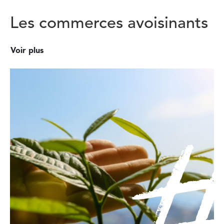
Les commerces avoisinants
Voir plus