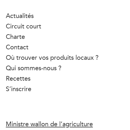
Actualités
Circuit court
Charte
Contact
Où trouver vos produits locaux ?
Qui sommes-nous ?
Recettes
S’inscrire
Ministre wallon de l’agriculture