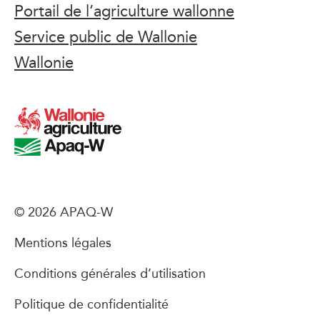
Portail de l’agriculture wallonne
Service public de Wallonie
Wallonie
© 2026 APAQ-W
Mentions légales
Conditions générales d’utilisation
Politique de confidentialité