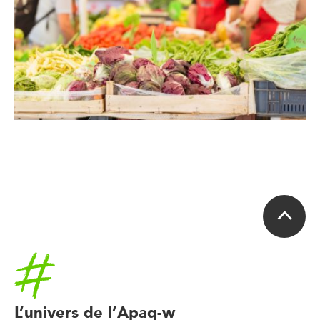
Accueil
L’univers de l’Apaq-w