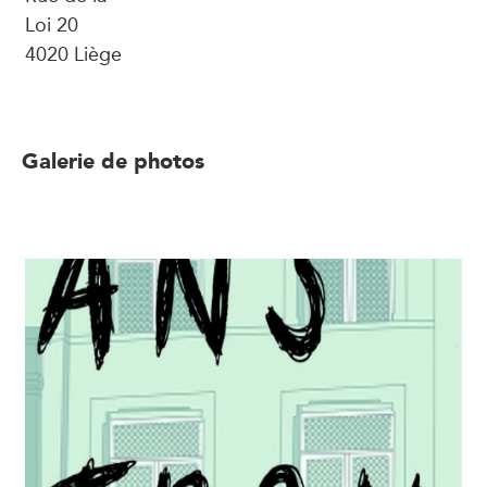
Loi 20
4020 Liège
Galerie de photos