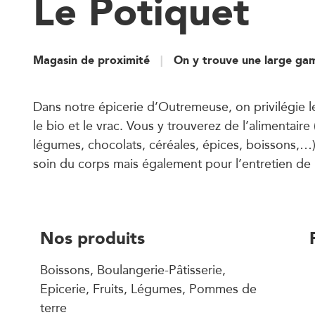
Le Potiquet
Magasin de proximité
On y trouve une large ga
Dans notre épicerie d’Outremeuse, on privilégie l
le bio et le vrac. Vous y trouverez de l’alimentaire (
légumes, chocolats, céréales, épices, boissons,…)
soin du corps mais également pour l’entretien de 
Nos produits
Boissons, Boulangerie-Pâtisserie,
Epicerie, Fruits, Légumes, Pommes de
terre