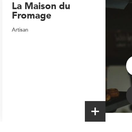
La Maison du
Fromage
Artisan