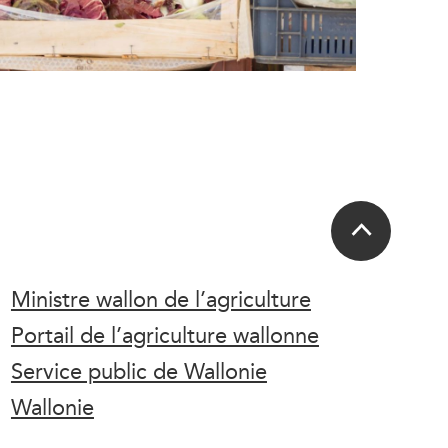
Ministre wallon de l’agriculture
Portail de l’agriculture wallonne
Service public de Wallonie
Wallonie