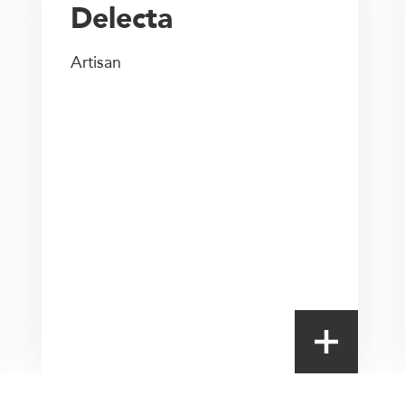
Delecta
Artisan