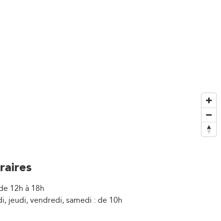
raires
 de 12h à 18h
i, jeudi, vendredi, samedi : de 10h