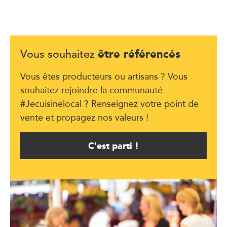
être référencés
Vous souhaitez
Vous êtes producteurs ou artisans ? Vous
souhaitez rejoindre la communauté
#Jecuisinelocal ? Renseignez votre point de
vente et propagez nos valeurs !
C'est parti !