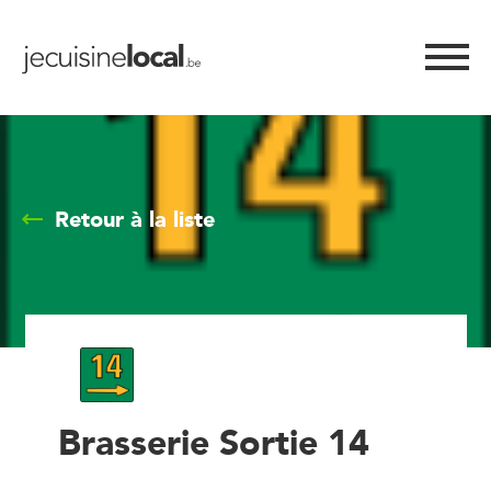
Retour à la liste
Brasserie Sortie 14