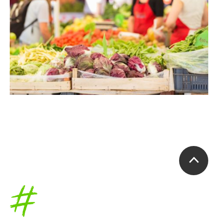
Accueil