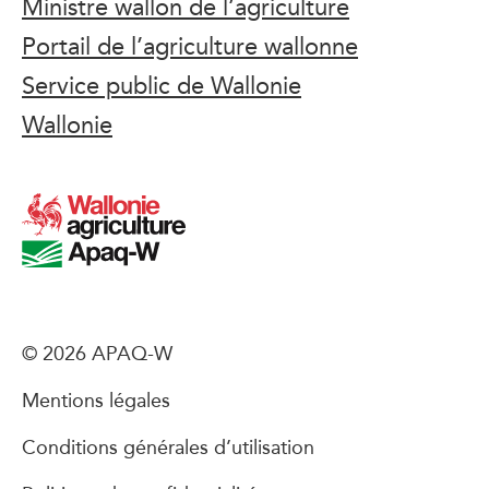
Ministre wallon de l’agriculture
Portail de l’agriculture wallonne
Service public de Wallonie
Wallonie
© 2026 APAQ-W
Mentions légales
Conditions générales d’utilisation