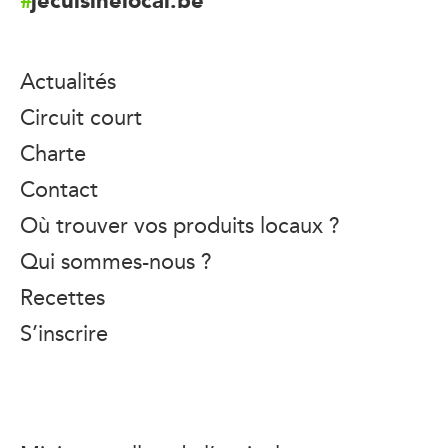
Actualités
Circuit court
Charte
Contact
Où trouver vos produits locaux ?
Qui sommes-nous ?
Recettes
S’inscrire