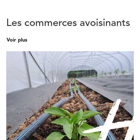
Les commerces avoisinants
Voir plus