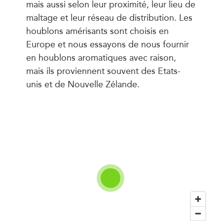
mais aussi selon leur proximité, leur lieu de
maltage et leur réseau de distribution. Les
houblons amérisants sont choisis en
Europe et nous essayons de nous fournir
en houblons aromatiques avec raison,
mais ils proviennent souvent des Etats-
unis et de Nouvelle Zélande.