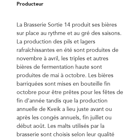
Producteur
La Brasserie Sortie 14 produit ses bières
sur place au rythme et au gré des saisons.
La production des pils et lagers
rafraîchissantes en été sont produites de
novembre à avril, les triples et autres
bières de fermentation haute sont
produites de mai à octobre. Les bières
barriquées sont mises en bouteille fin
octobre pour être prêtes pour les fêtes de
fin d’année tandis que la production
annuelle de Kveik a lieu juste avant ou
après les congés annuels, fin juillet ou
début août. Les malts utilisés par la
brasserie sont choisis selon leur qualité