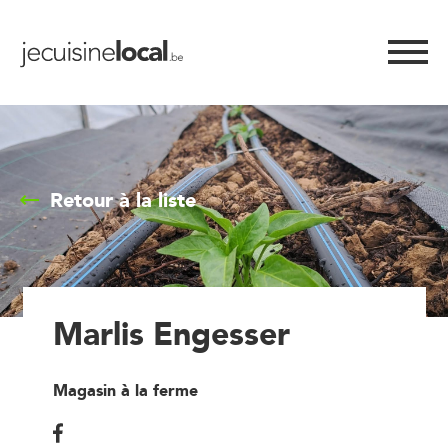
Retour à la liste
Marlis Engesser
Magasin à la ferme