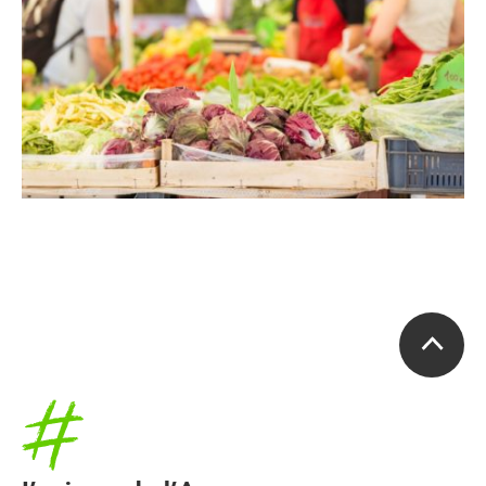
Accueil