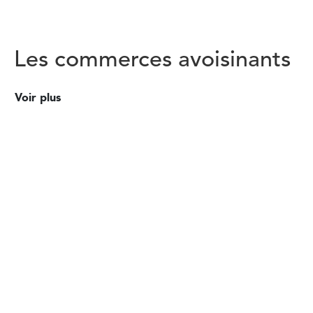
Les commerces avoisinants
Voir plus