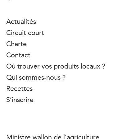
Actualités
Circuit court
Charte
Contact
Où trouver vos produits locaux ?
Qui sommes-nous ?
Recettes
S’inscrire
Ministre wallon de l’agriculture