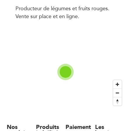
Producteur de légumes et fruits rouges.
Vente sur place et en ligne.
Nos
Produits
Paiement
Les