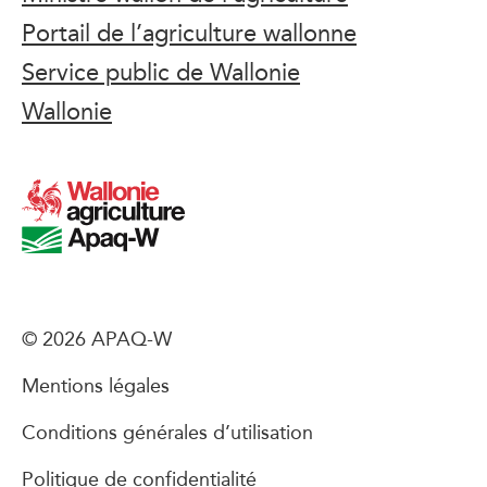
Portail de l’agriculture wallonne
Service public de Wallonie
Wallonie
© 2026 APAQ-W
Mentions légales
Conditions générales d’utilisation
Politique de confidentialité