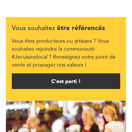
être référencés
Vous souhaitez
Vous êtes producteurs ou artisans ? Vous
souhaitez rejoindre la communauté
#Jecuisinelocal ? Renseignez votre point de
vente et propagez nos valeurs !
C'est parti !