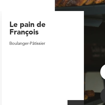
Le pain de
François
Boulanger-Pâtissier