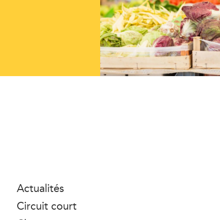
Actualités
Circuit court