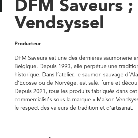
DFM Saveurs ;
Vendsyssel
Producteur
DFM Saveurs est une des dernières saumonerie ar
Belgique. Depuis 1993, elle perpétue une tradition
historique. Dans l’atelier, le saumon sauvage d’Al
d’Ecosse ou de Norvège, est salé, fumé et découp
Depuis 2021, tous les produits fabriqués dans cet 
commercialisés sous la marque « Maison Vendsysse
le respect des valeurs de tradition et d’artisanat.