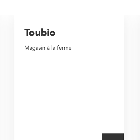
Toubio
Magasin à la ferme