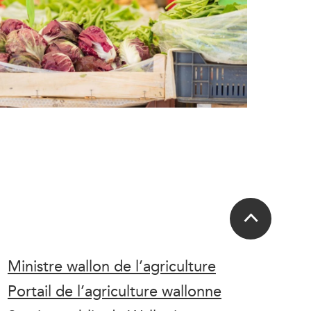
Ministre wallon de l’agriculture
Portail de l’agriculture wallonne