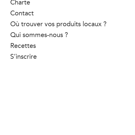
Charte
Contact
Où trouver vos produits locaux ?
Qui sommes-nous ?
Recettes
S’inscrire