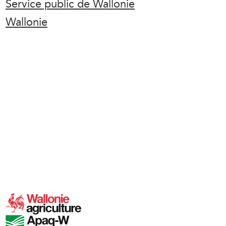
Service public de Wallonie
Wallonie