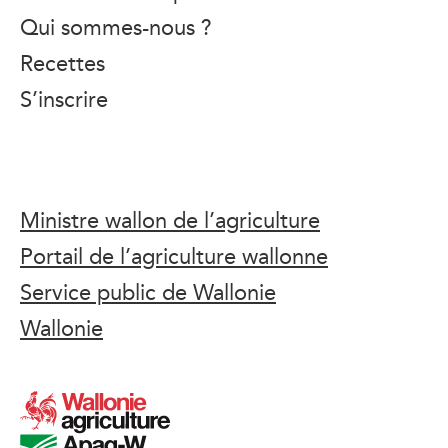
Qui sommes-nous ?
Recettes
S’inscrire
Ministre wallon de l’agriculture
Portail de l’agriculture wallonne
Service public de Wallonie
Wallonie