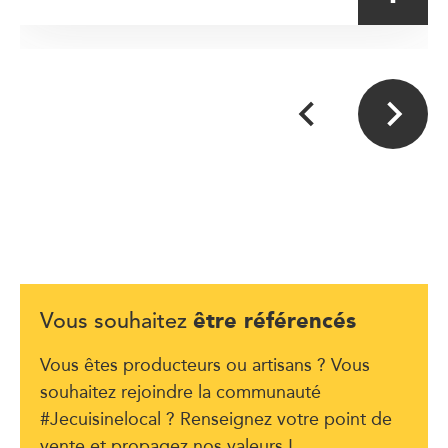
être référencés
Vous souhaitez
Vous êtes producteurs ou artisans ? Vous
souhaitez rejoindre la communauté
#Jecuisinelocal ? Renseignez votre point de
vente et propagez nos valeurs !