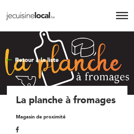
Retour à la liste
La planche à fromages
Magasin de proximité