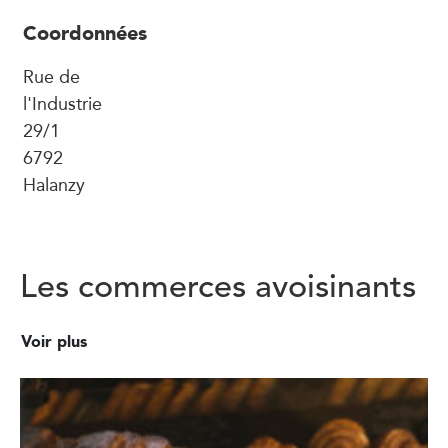
Coordonnées
Rue de
l'Industrie
29/1
6792
Halanzy
Les commerces avoisinants
Voir plus