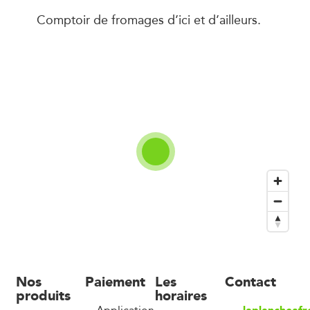
Comptoir de fromages d’ici et d’ailleurs.
Nos
Paiement
Les
Contact
produits
horaires