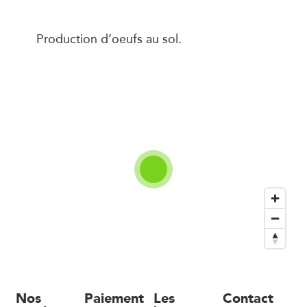
Production d’oeufs au sol.
Nos
Paiement
Les
Contact