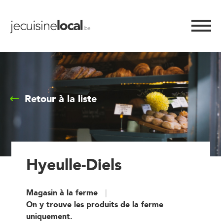
Retour à la liste
Hyeulle-Diels
Magasin à la ferme
On y trouve les produits de la ferme
uniquement.