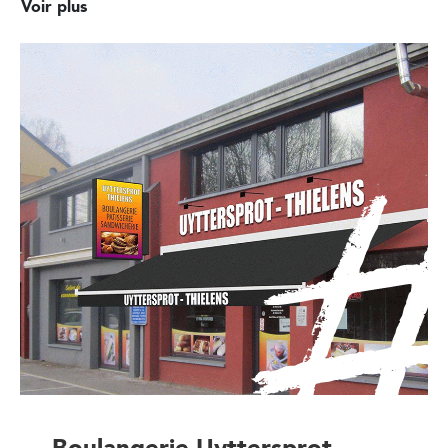
Voir plus
Boulangerie Uyttersprot-