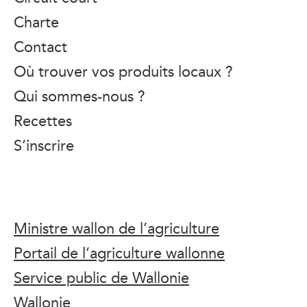
Charte
Contact
Où trouver vos produits locaux ?
Qui sommes-nous ?
Recettes
S’inscrire
Ministre wallon de l’agriculture
Portail de l’agriculture wallonne
Service public de Wallonie
Wallonie