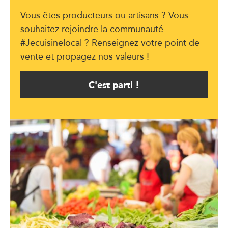
Vous êtes producteurs ou artisans ? Vous
souhaitez rejoindre la communauté
#Jecuisinelocal ? Renseignez votre point de
vente et propagez nos valeurs !
C'est parti !