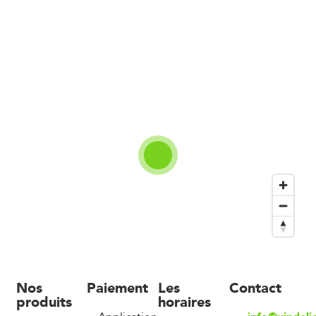
Nos
Paiement
Les
Contact
produits
horaires