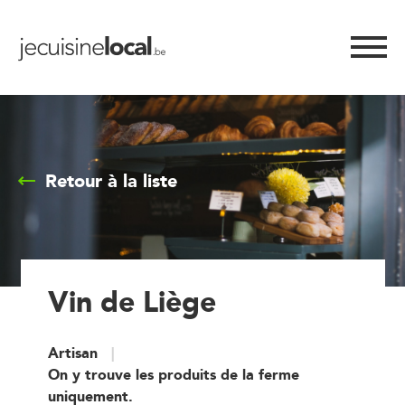
Retour à la liste
Vin de Liège
Artisan
On y trouve les produits de la ferme
uniquement.