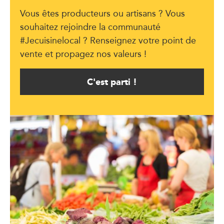
Vous êtes producteurs ou artisans ? Vous
souhaitez rejoindre la communauté
#Jecuisinelocal ? Renseignez votre point de
vente et propagez nos valeurs !
C'est parti !