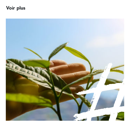
Voir plus