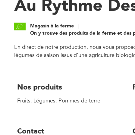
Au Rythme Des
Magasin à la ferme
On y trouve des produits de la ferme et des 
En direct de notre production, nous vous proposo
légumes de saison issus d’une agriculture biologi
Nos produits
Fruits, Légumes, Pommes de terre
Contact