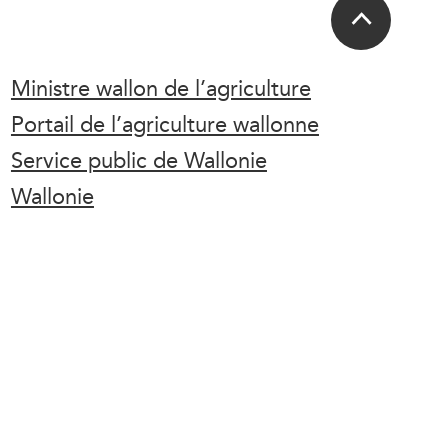
Ministre wallon de l’agriculture
Portail de l’agriculture wallonne
Service public de Wallonie
Wallonie