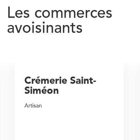
Les commerces
avoisinants
Crémerie Saint-
Siméon
Artisan