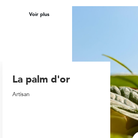
Voir plus
La palm d'or
Artisan