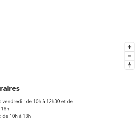
raires
t vendredi : de 10h à 12h30 et de
 18h
: de 10h à 13h