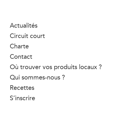
Actualités
Circuit court
Charte
Contact
Où trouver vos produits locaux ?
Qui sommes-nous ?
Recettes
S’inscrire