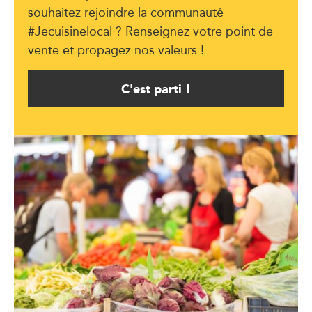
souhaitez rejoindre la communauté
#Jecuisinelocal ? Renseignez votre point de
vente et propagez nos valeurs !
C'est parti !