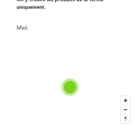
uniquement.
Miel.