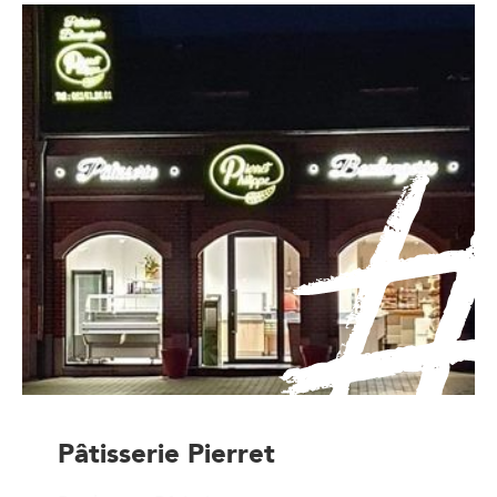
Pâtisserie Pierret