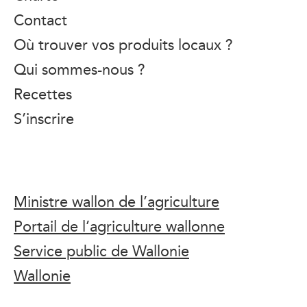
Contact
Où trouver vos produits locaux ?
Qui sommes-nous ?
Recettes
S’inscrire
Ministre wallon de l’agriculture
Portail de l’agriculture wallonne
Service public de Wallonie
Wallonie