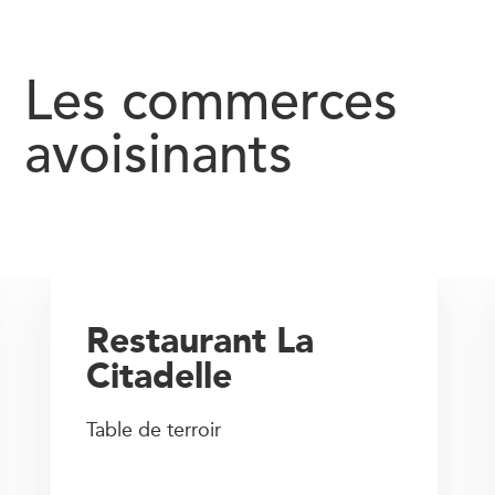
Les commerces
avoisinants
Restaurant La
Citadelle
Table de terroir