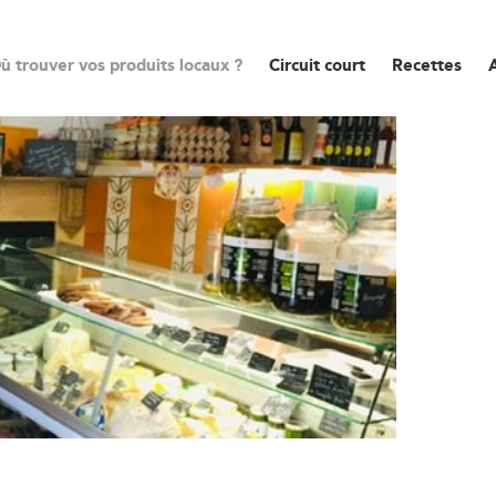
ù trouver vos produits locaux ?
Circuit court
Recettes