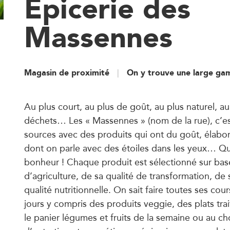
Epicerie des
Massennes
Magasin de proximité
On y trouve une large ga
Au plus court, au plus de goût, au plus naturel, a
déchets… Les « Massennes » (nom de la rue), c’es
sources avec des produits qui ont du goût, élabo
dont on parle avec des étoiles dans les yeux… Qu
bonheur ! Chaque produit est sélectionné sur bas
d’agriculture, de sa qualité de transformation, de
qualité nutritionnelle. On sait faire toutes ses cou
jours y compris des produits veggie, des plats tra
le panier légumes et fruits de la semaine ou au ch