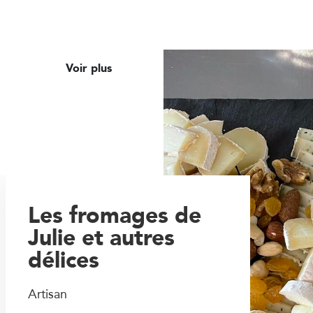
Voir plus
Les fromages de
Julie et autres
délices
Artisan