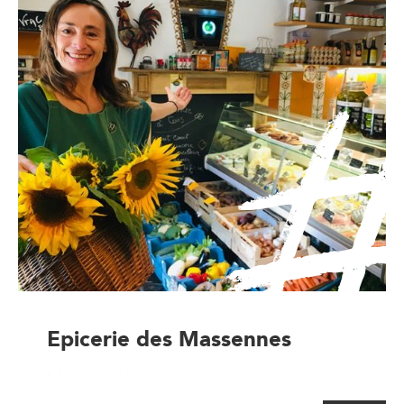
Epicerie des Massennes
Magasin de proximité