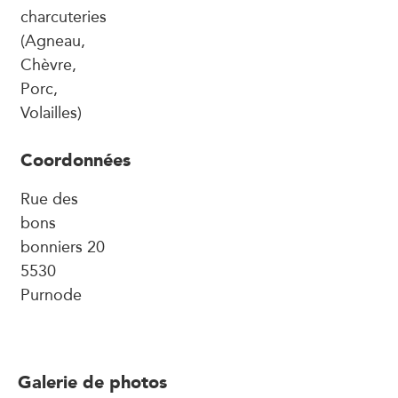
charcuteries
(Agneau,
Chèvre,
Porc,
Volailles)
Coordonnées
Rue des
bons
bonniers 20
5530
Purnode
Galerie de photos