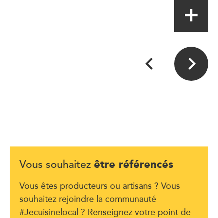
être référencés
Vous souhaitez
Vous êtes producteurs ou artisans ? Vous
souhaitez rejoindre la communauté
#Jecuisinelocal ? Renseignez votre point de