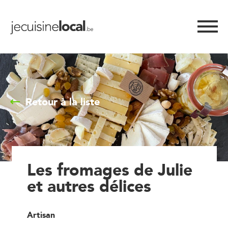
Retour à la liste
Les fromages de Julie
et autres délices
Artisan