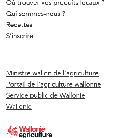
Où trouver vos produits locaux ?
Qui sommes-nous ?
Recettes
S’inscrire
Ministre wallon de l’agriculture
Portail de l’agriculture wallonne
Service public de Wallonie
Wallonie