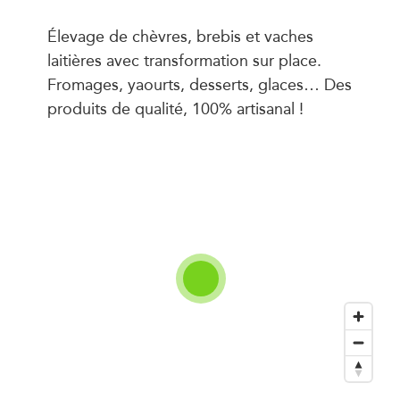
Élevage de chèvres, brebis et vaches
laitières avec transformation sur place.
Fromages, yaourts, desserts, glaces… Des
produits de qualité, 100% artisanal !