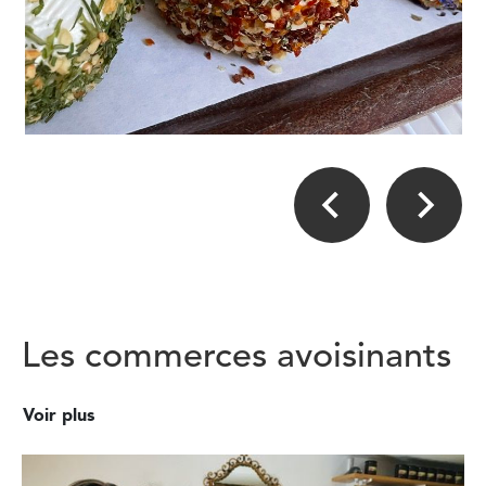
Les commerces avoisinants
Voir plus