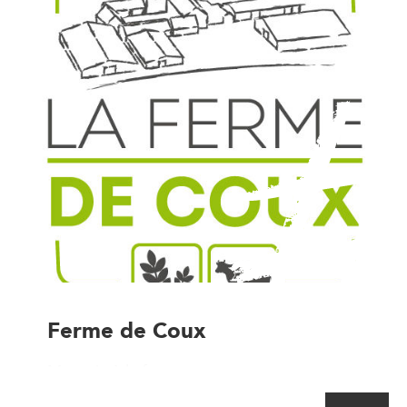
Ferme de Coux
Magasin à la ferme