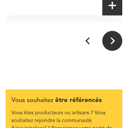
être référencés
Vous souhaitez
Vous êtes producteurs ou artisans ? Vous
souhaitez rejoindre la communauté
#Jecuisinelocal ? Renseignez votre point de