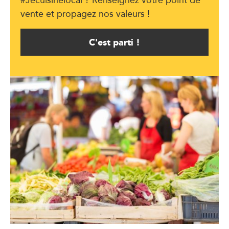
vente et propagez nos valeurs !
C'est parti !