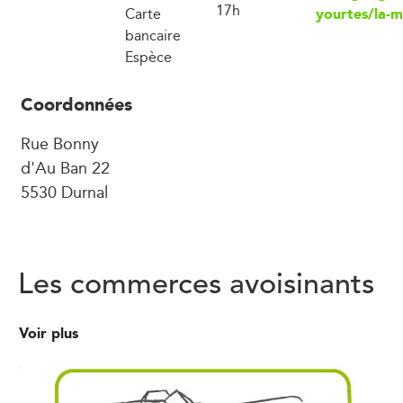
17h
yourtes/la-
Carte
bancaire
Espèce
Coordonnées
Rue Bonny
d'Au Ban 22
5530 Durnal
Les commerces avoisinants
Voir plus