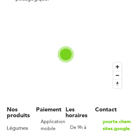
Nos
Paiement
Les
Contact
produits
horaires
yourte.cham
Application
Légumes
De 9h à
sites.google
mobile