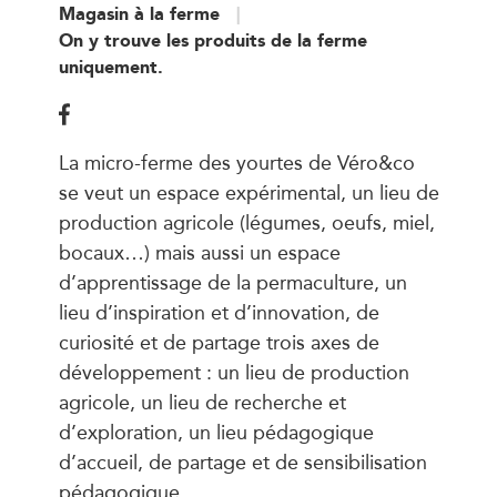
Magasin à la ferme
On y trouve les produits de la ferme
uniquement.
La micro-ferme des yourtes de Véro&co
se veut un espace expérimental, un lieu de
production agricole (légumes, oeufs, miel,
bocaux…) mais aussi un espace
d’apprentissage de la permaculture, un
lieu d’inspiration et d’innovation, de
curiosité et de partage trois axes de
développement : un lieu de production
agricole, un lieu de recherche et
d’exploration, un lieu pédagogique
d’accueil, de partage et de sensibilisation
pédagogique.