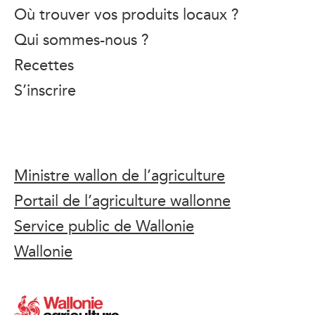
Où trouver vos produits locaux ?
Qui sommes-nous ?
Recettes
S’inscrire
Ministre wallon de l’agriculture
Portail de l’agriculture wallonne
Service public de Wallonie
Wallonie