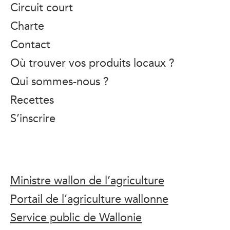
Circuit court
Charte
Contact
Où trouver vos produits locaux ?
Qui sommes-nous ?
Recettes
S’inscrire
Ministre wallon de l’agriculture
Portail de l’agriculture wallonne
Service public de Wallonie