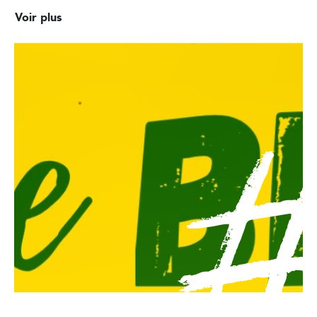
Voir plus