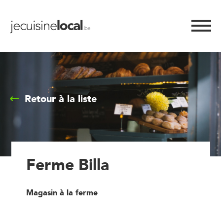
Retour à la liste
Ferme Billa
Magasin à la ferme