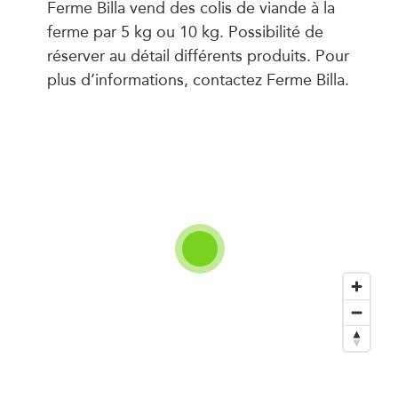
Ferme Billa vend des colis de viande à la
ferme par 5 kg ou 10 kg. Possibilité de
réserver au détail différents produits. Pour
plus d’informations, contactez Ferme Billa.