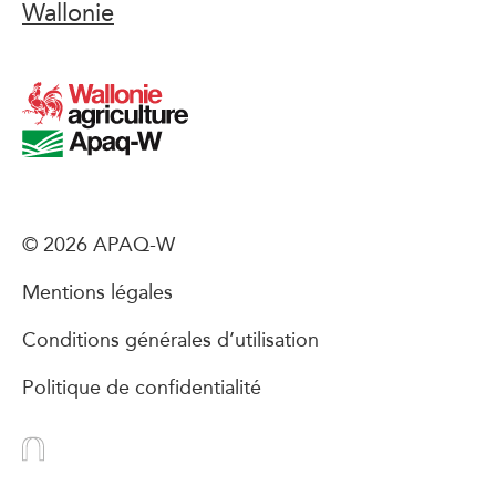
Wallonie
© 2026 APAQ-W
Mentions légales
Conditions générales d’utilisation
Politique de confidentialité