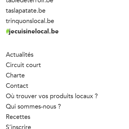
taslapatate.be
trinquonslocal.be
jecuisinelocal.be
Actualités
Circuit court
Charte
Contact
Où trouver vos produits locaux ?
Qui sommes-nous ?
Recettes
S’inscrire