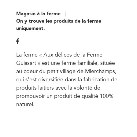
Magasin à la ferme
On y trouve les produits de la ferme
uniquement.
La ferme « Aux délices de la Ferme
Guissart » est une ferme familiale, située
au coeur du petit village de Mierchamps,
qui s’est diversifiée dans la fabrication de
produits laitiers avec la volonté de
promouvoir un produit de qualité 100%
naturel.