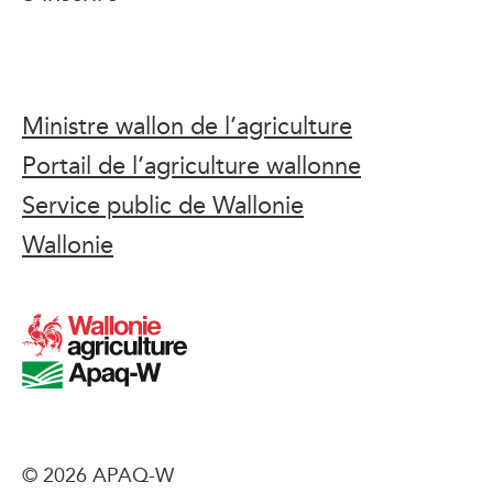
Ministre wallon de l’agriculture
Portail de l’agriculture wallonne
Service public de Wallonie
Wallonie
© 2026 APAQ-W