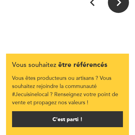
être référencés
Vous souhaitez
Vous êtes producteurs ou artisans ? Vous
souhaitez rejoindre la communauté
#Jecuisinelocal ? Renseignez votre point de
vente et propagez nos valeurs !
C'est parti !