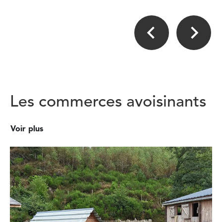
Les commerces avoisinants
Voir plus