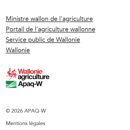
Ministre wallon de l’agriculture
Portail de l’agriculture wallonne
Service public de Wallonie
Wallonie
© 2026 APAQ-W
Mentions légales