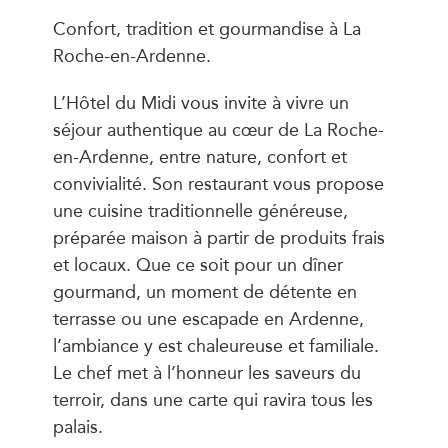
Confort, tradition et gourmandise à La
Roche-en-Ardenne.
L’Hôtel du Midi vous invite à vivre un
séjour authentique au cœur de La Roche-
en-Ardenne, entre nature, confort et
convivialité. Son restaurant vous propose
une cuisine traditionnelle généreuse,
préparée maison à partir de produits frais
et locaux. Que ce soit pour un dîner
gourmand, un moment de détente en
terrasse ou une escapade en Ardenne,
l’ambiance y est chaleureuse et familiale.
Le chef met à l’honneur les saveurs du
terroir, dans une carte qui ravira tous les
palais.