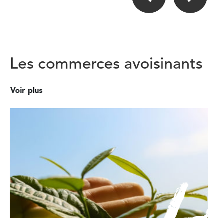
Les commerces avoisinants
Voir plus