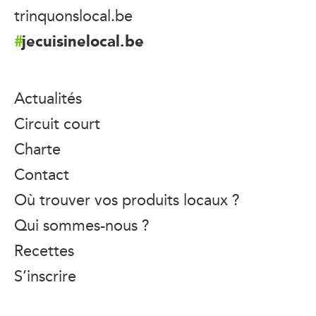
trinquonslocal.be
jecuisinelocal.be
Actualités
Circuit court
Charte
Contact
Où trouver vos produits locaux ?
Qui sommes-nous ?
Recettes
S’inscrire