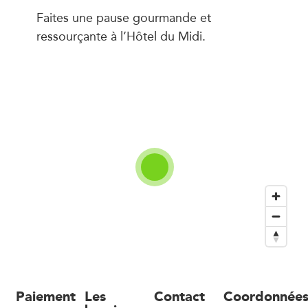
Faites une pause gourmande et
ressourçante à l’Hôtel du Midi.
Paiement
Les
Contact
Coordonnée