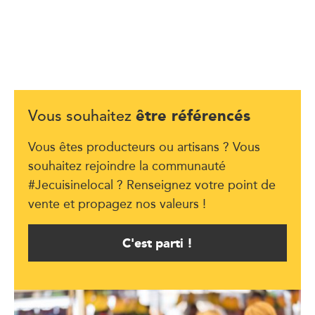
être référencés
Vous souhaitez
Vous êtes producteurs ou artisans ? Vous
souhaitez rejoindre la communauté
#Jecuisinelocal ? Renseignez votre point de
vente et propagez nos valeurs !
C'est parti !