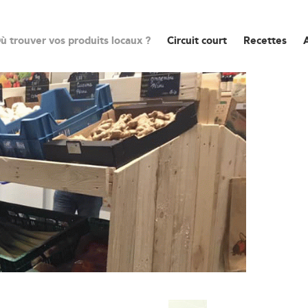
ù trouver vos produits locaux ?
Circuit court
Recettes