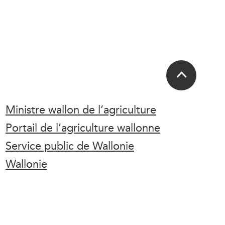
Ministre wallon de l’agriculture
Portail de l’agriculture wallonne
Service public de Wallonie
Wallonie