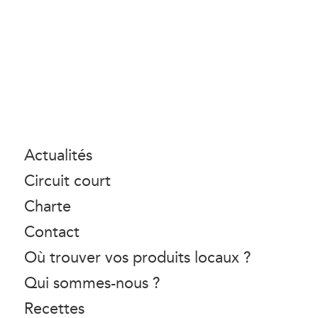
Actualités
Circuit court
Charte
Contact
Où trouver vos produits locaux ?
Qui sommes-nous ?
Recettes