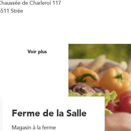
Chaussée de Charleroi 117
6511 Strée
Voir plus
Ferme de la Salle
Magasin à la ferme