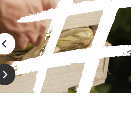
Magasin à la ferme