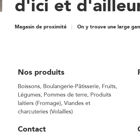
d'ici et d'ailleu
Magasin de proximité
On y trouve une large ga
Nos produits
Boissons, Boulangerie-Pâtisserie, Fruits,
Légumes, Pommes de terre, Produits
laitiers (Fromage), Viandes et
charcuteries (Volailles)
Contact