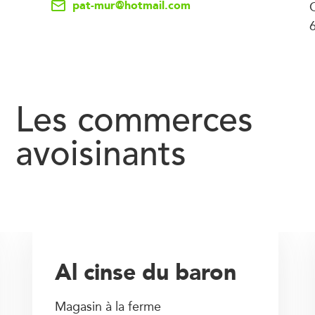
pat-mur@hotmail.com
Les commerces
avoisinants
Al cinse du baron
Magasin à la ferme