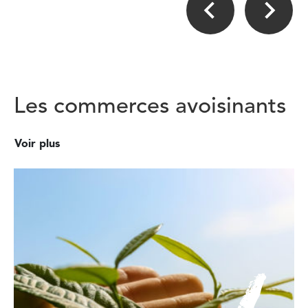
Les commerces avoisinants
Voir plus