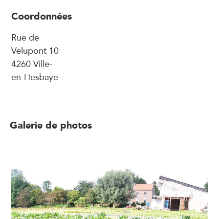
Coordonnées
Rue de
Velupont 10
4260 Ville-
en-Hesbaye
Galerie de photos