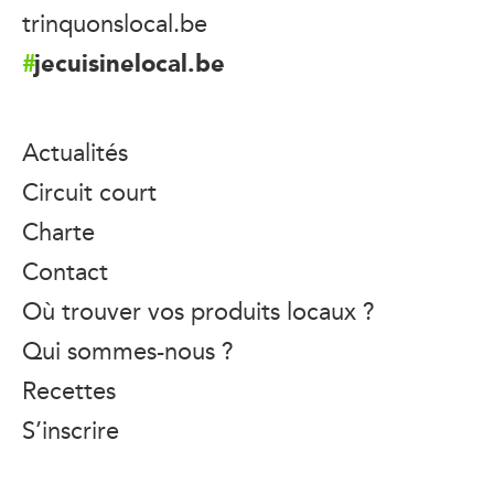
trinquonslocal.be
jecuisinelocal.be
Actualités
Circuit court
Charte
Contact
Où trouver vos produits locaux ?
Qui sommes-nous ?
Recettes
S’inscrire