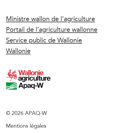
Ministre wallon de l’agriculture
Portail de l’agriculture wallonne
Service public de Wallonie
Wallonie
© 2026 APAQ-W
Mentions légales