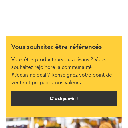
être référencés
Vous souhaitez
Vous êtes producteurs ou artisans ? Vous
souhaitez rejoindre la communauté
#Jecuisinelocal ? Renseignez votre point de
vente et propagez nos valeurs !
C'est parti !