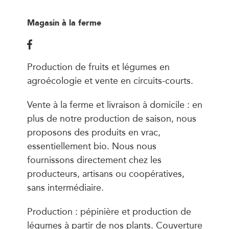
Magasin à la ferme
Production de fruits et légumes en
agroécologie et vente en circuits-courts.
Vente à la ferme et livraison à domicile : en
plus de notre production de saison, nous
proposons des produits en vrac,
essentiellement bio. Nous nous
fournissons directement chez les
producteurs, artisans ou coopératives,
sans intermédiaire.
Production : pépinière et production de
légumes à partir de nos plants. Couverture