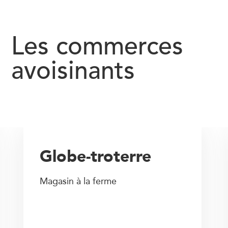
Les commerces
avoisinants
Globe-troterre
Magasin à la ferme