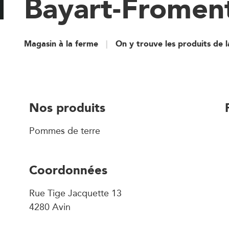
Bayart-Froment
Magasin à la ferme
On y trouve les produits de 
Nos produits
Pommes de terre
Coordonnées
Rue Tige Jacquette 13
4280 Avin