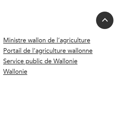
Ministre wallon de l’agriculture
Portail de l’agriculture wallonne
Service public de Wallonie
Wallonie