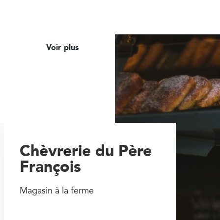
Voir plus
Chèvrerie du Père
François
Magasin à la ferme