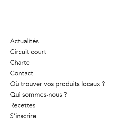
Actualités
Circuit court
Charte
Contact
Où trouver vos produits locaux ?
Qui sommes-nous ?
Recettes
S’inscrire