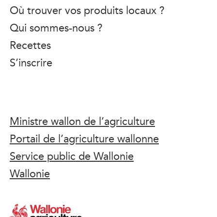
Où trouver vos produits locaux ?
Qui sommes-nous ?
Recettes
S’inscrire
Ministre wallon de l’agriculture
Portail de l’agriculture wallonne
Service public de Wallonie
Wallonie