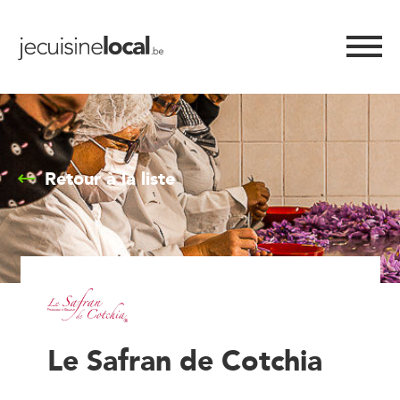
Retour à la liste
Le Safran de Cotchia