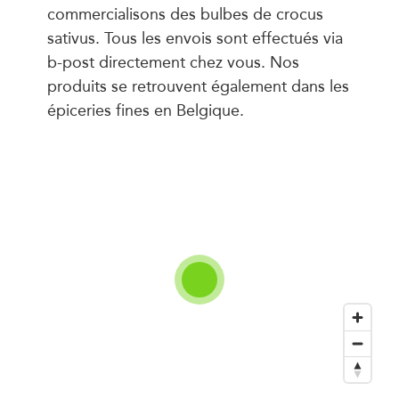
commercialisons des bulbes de crocus
sativus. Tous les envois sont effectués via
b-post directement chez vous. Nos
produits se retrouvent également dans les
épiceries fines en Belgique.