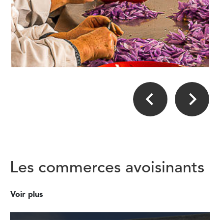
Les commerces avoisinants
Voir plus