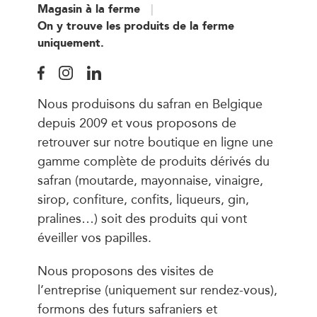
Magasin à la ferme
On y trouve les produits de la ferme
uniquement.
Nous produisons du safran en Belgique
depuis 2009 et vous proposons de
retrouver sur notre boutique en ligne une
gamme complète de produits dérivés du
safran (moutarde, mayonnaise, vinaigre,
sirop, confiture, confits, liqueurs, gin,
pralines…) soit des produits qui vont
éveiller vos papilles.
Nous proposons des visites de
l’entreprise (uniquement sur rendez-vous),
formons des futurs safraniers et