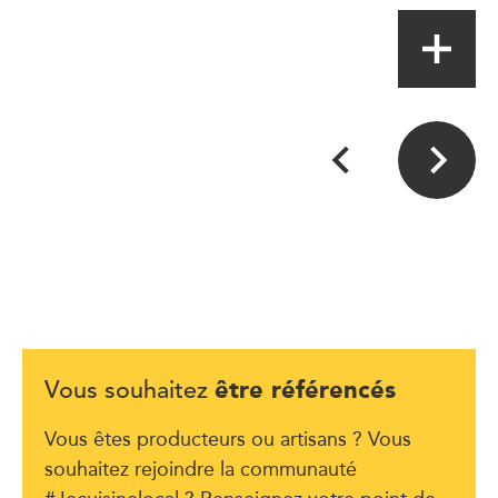
être référencés
Vous souhaitez
Vous êtes producteurs ou artisans ? Vous
souhaitez rejoindre la communauté