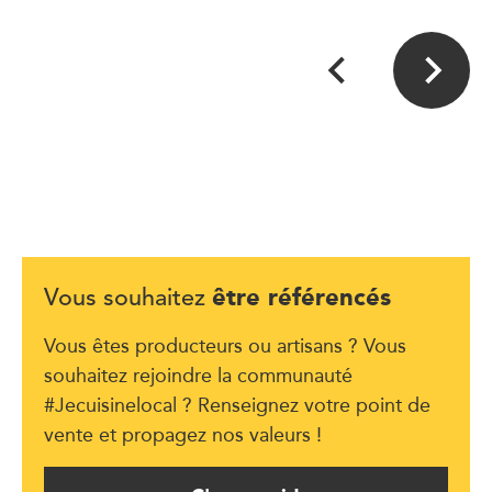
être référencés
Vous souhaitez
Vous êtes producteurs ou artisans ? Vous
souhaitez rejoindre la communauté
#Jecuisinelocal ? Renseignez votre point de
vente et propagez nos valeurs !