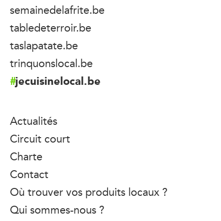
semainedelafrite.be
tabledeterroir.be
taslapatate.be
trinquonslocal.be
jecuisinelocal.be
Actualités
Circuit court
Charte
Contact
Où trouver vos produits locaux ?
Qui sommes-nous ?