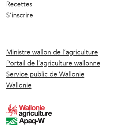
Recettes
S’inscrire
Ministre wallon de l’agriculture
Portail de l’agriculture wallonne
Service public de Wallonie
Wallonie