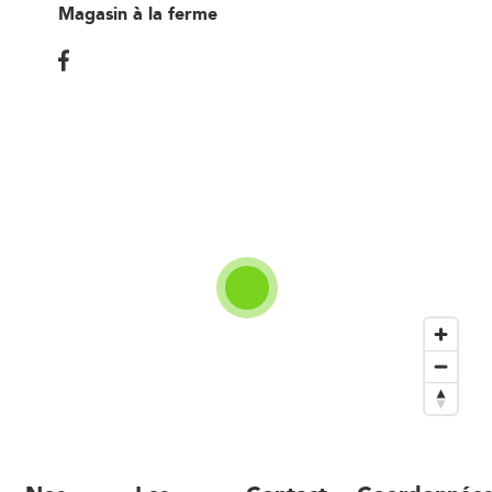
Magasin à la ferme