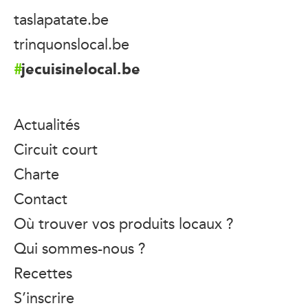
taslapatate.be
trinquonslocal.be
jecuisinelocal.be
Actualités
Circuit court
Charte
Contact
Où trouver vos produits locaux ?
Qui sommes-nous ?
Recettes
S’inscrire