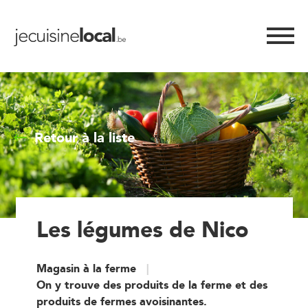
Retour à la liste
Les légumes de Nico
Magasin à la ferme
On y trouve des produits de la ferme et des
produits de fermes avoisinantes.