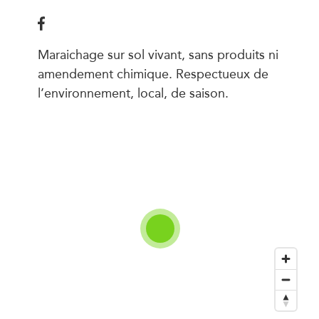
Maraichage sur sol vivant, sans produits ni
amendement chimique. Respectueux de
l’environnement, local, de saison.