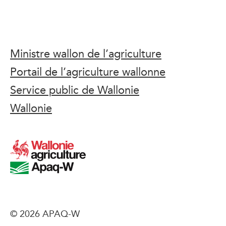
Ministre wallon de l’agriculture
Portail de l’agriculture wallonne
Service public de Wallonie
Wallonie
© 2026 APAQ-W