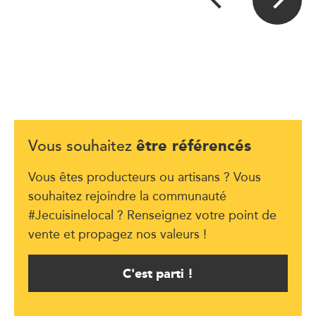
être référencés
Vous souhaitez
Vous êtes producteurs ou artisans ? Vous
souhaitez rejoindre la communauté
#Jecuisinelocal ? Renseignez votre point de
vente et propagez nos valeurs !
C'est parti !