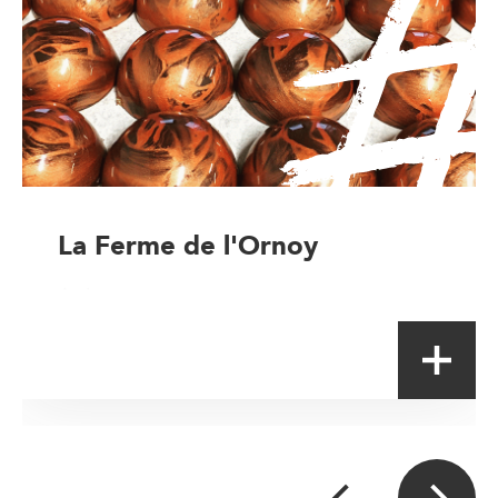
La Ferme de l'Ornoy
Artisan