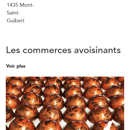
1435 Mont-
Saint-
Guibert
Les commerces avoisinants
Voir plus