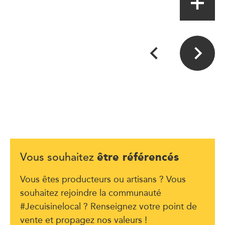
être référencés
Vous souhaitez
Vous êtes producteurs ou artisans ? Vous
souhaitez rejoindre la communauté
#Jecuisinelocal ? Renseignez votre point de
vente et propagez nos valeurs !