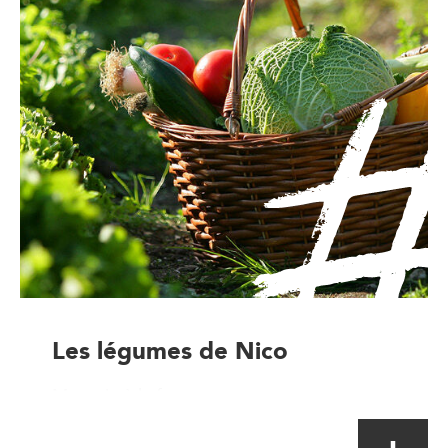
Les légumes de Nico
Magasin à la ferme