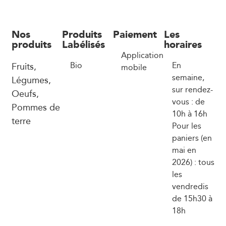
Nos
Produits
Paiement
Les
produits
Labélisés
horaires
Application
Fruits,
Bio
En
mobile
semaine,
Légumes,
sur rendez-
Oeufs,
vous : de
Pommes de
10h à 16h
terre
Pour les
paniers (en
mai en
2026) : tous
les
vendredis
de 15h30 à
18h