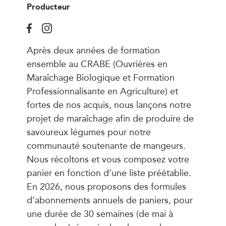
Producteur
Après deux années de formation
ensemble au CRABE (Ouvrières en
Maraîchage Biologique et Formation
Professionnalisante en Agriculture) et
fortes de nos acquis, nous lançons notre
projet de maraîchage afin de produire de
savoureux légumes pour notre
communauté soutenante de mangeurs.
Nous récoltons et vous composez votre
panier en fonction d’une liste préétablie.
En 2026, nous proposons des formules
d’abonnements annuels de paniers, pour
une durée de 30 semaines (de mai à