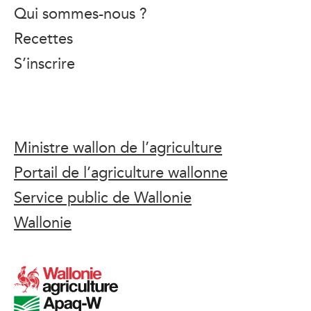
Qui sommes-nous ?
Recettes
S’inscrire
Ministre wallon de l’agriculture
Portail de l’agriculture wallonne
Service public de Wallonie
Wallonie