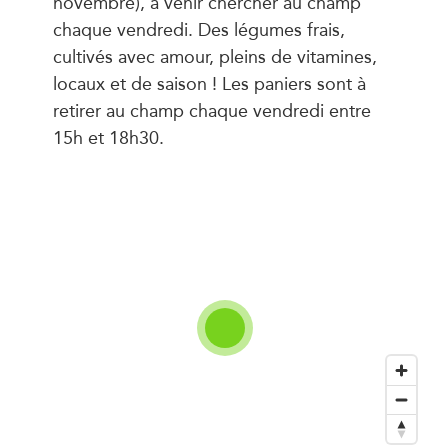
novembre), à venir chercher au champ
chaque vendredi. Des légumes frais,
cultivés avec amour, pleins de vitamines,
locaux et de saison ! Les paniers sont à
retirer au champ chaque vendredi entre
15h et 18h30.