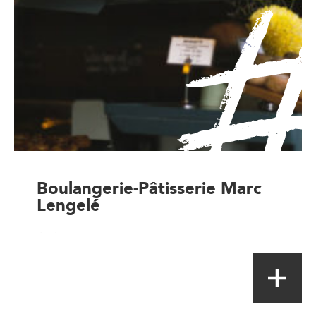
Boulangerie-Pâtisserie Marc
Lengelé
Artisan