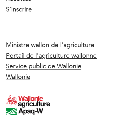
S’inscrire
Ministre wallon de l’agriculture
Portail de l’agriculture wallonne
Service public de Wallonie
Wallonie