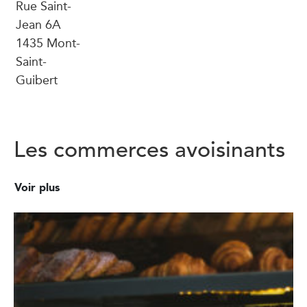
Rue Saint-
Jean 6A
1435 Mont-
Saint-
Guibert
Les commerces avoisinants
Voir plus