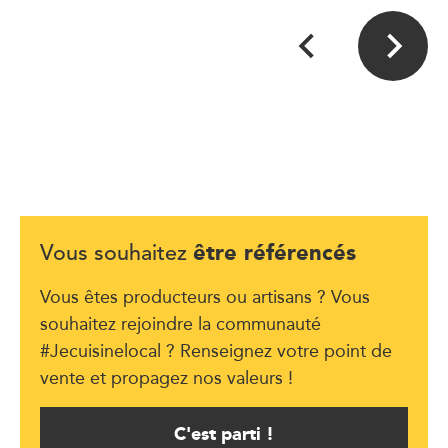
être référencés
Vous souhaitez
Vous êtes producteurs ou artisans ? Vous
souhaitez rejoindre la communauté
#Jecuisinelocal ? Renseignez votre point de
vente et propagez nos valeurs !
C'est parti !