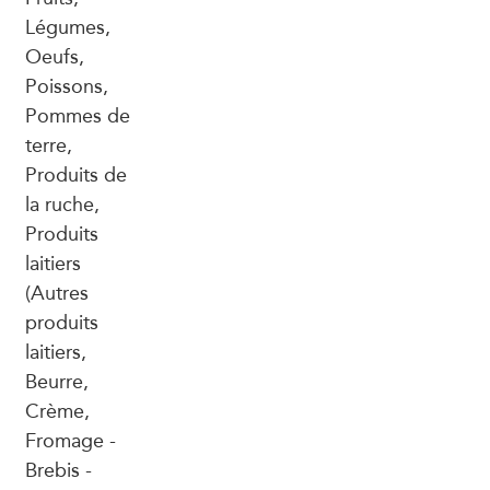
Légumes,
Oeufs,
Poissons,
Pommes de
terre,
Produits de
la ruche,
Produits
laitiers
(Autres
produits
laitiers,
Beurre,
Crème,
Fromage -
Brebis -