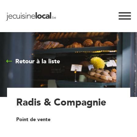
Retour à la liste
Radis & Compagnie
Point de vente