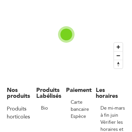
Nos
Produits
Paiement
Les
produits
Labélisés
horaires
Carte
Produits
Bio
De mi-mars
bancaire
à fin juin
horticoles
Espèce
Vérifier les
horaires et