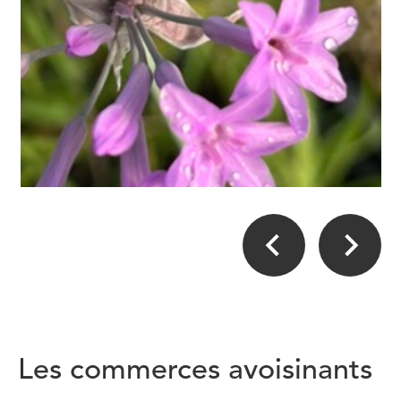
Les commerces avoisinants