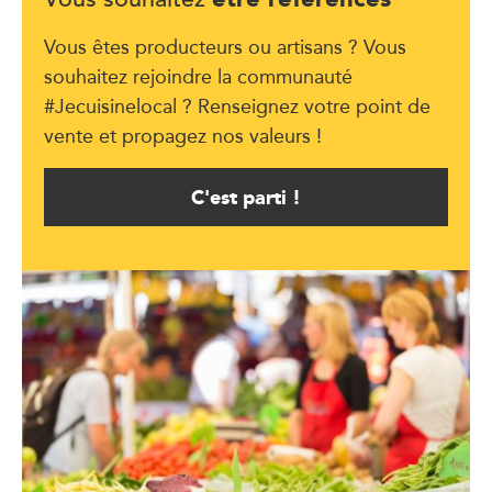
Vous souhaitez
Vous êtes producteurs ou artisans ? Vous
souhaitez rejoindre la communauté
#Jecuisinelocal ? Renseignez votre point de
vente et propagez nos valeurs !
C'est parti !