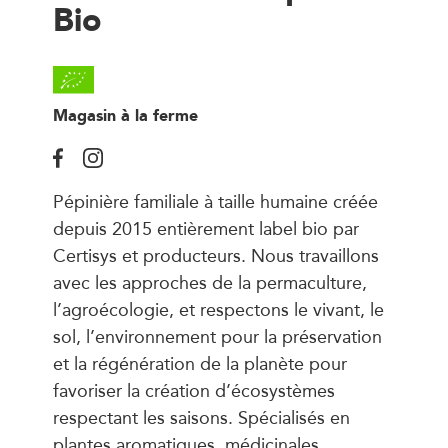
Bio
Magasin à la ferme
Pépinière familiale à taille humaine créée
depuis 2015 entièrement label bio par
Certisys et producteurs. Nous travaillons
avec les approches de la permaculture,
l’agroécologie, et respectons le vivant, le
sol, l’environnement pour la préservation
et la régénération de la planète pour
favoriser la création d’écosystèmes
respectant les saisons. Spécialisés en
plantes aromatiques, médicinales,