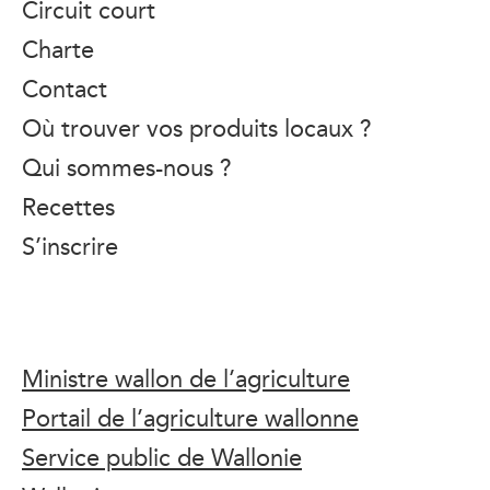
Circuit court
Charte
Contact
Où trouver vos produits locaux ?
Qui sommes-nous ?
Recettes
S’inscrire
Ministre wallon de l’agriculture
Portail de l’agriculture wallonne
Service public de Wallonie