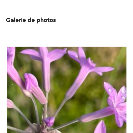
Galerie de photos