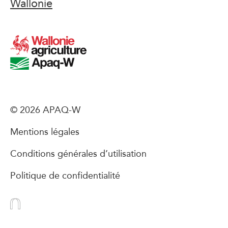
Wallonie
© 2026 APAQ-W
Mentions légales
Conditions générales d’utilisation
Politique de confidentialité