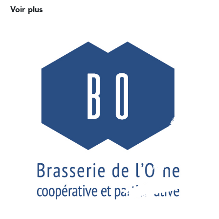
Voir plus