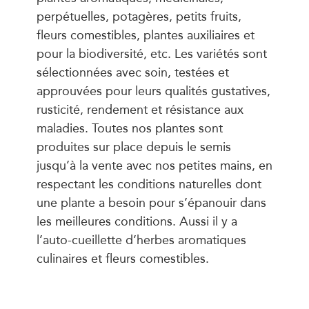
perpétuelles, potagères, petits fruits,
fleurs comestibles, plantes auxiliaires et
pour la biodiversité, etc. Les variétés sont
sélectionnées avec soin, testées et
approuvées pour leurs qualités gustatives,
rusticité, rendement et résistance aux
maladies. Toutes nos plantes sont
produites sur place depuis le semis
jusqu’à la vente avec nos petites mains, en
respectant les conditions naturelles dont
une plante a besoin pour s’épanouir dans
les meilleures conditions. Aussi il y a
l’auto-cueillette d’herbes aromatiques
culinaires et fleurs comestibles.