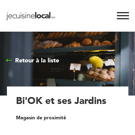
Retour à la liste
Bi'OK et ses Jardins
Magasin de proximité