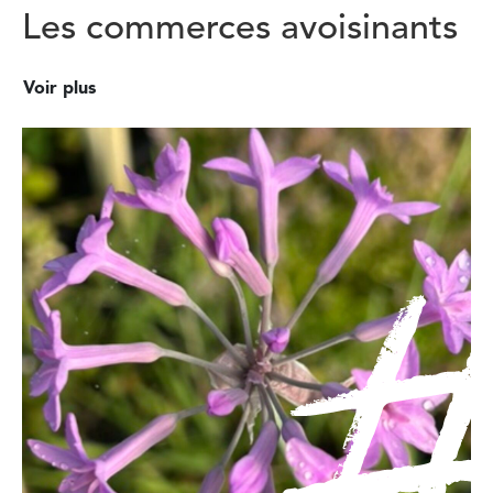
Les commerces avoisinants
Voir plus