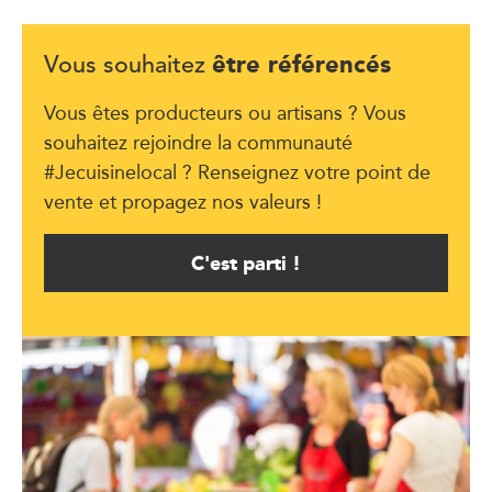
être référencés
Vous souhaitez
Vous êtes producteurs ou artisans ? Vous
souhaitez rejoindre la communauté
#Jecuisinelocal ? Renseignez votre point de
vente et propagez nos valeurs !
C'est parti !