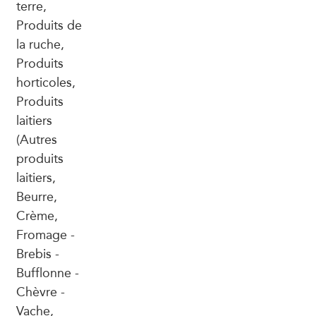
terre,
Produits de
la ruche,
Produits
horticoles,
Produits
laitiers
(Autres
produits
laitiers,
Beurre,
Crème,
Fromage -
Brebis -
Bufflonne -
Chèvre -
Vache,