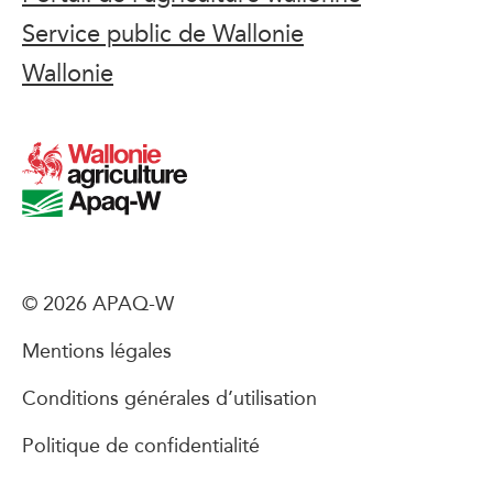
Service public de Wallonie
Wallonie
© 2026 APAQ-W
Mentions légales
Conditions générales d’utilisation
Politique de confidentialité