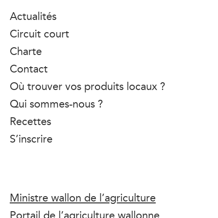
Actualités
Circuit court
Charte
Contact
Où trouver vos produits locaux ?
Qui sommes-nous ?
Recettes
S’inscrire
Ministre wallon de l’agriculture
Portail de l’agriculture wallonne