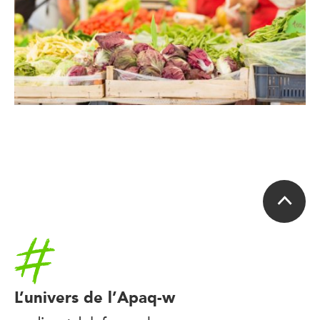
Accueil
L’univers de l’Apaq-w