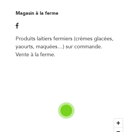
Magasin à la ferme
Produits laitiers fermiers (crèmes glacées,
yaourts, maquées…) sur commande.
Vente à la ferme.