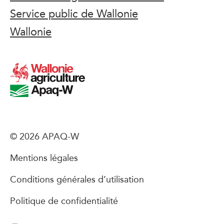
Service public de Wallonie
Wallonie
© 2026 APAQ-W
Mentions légales
Conditions générales d’utilisation
Politique de confidentialité