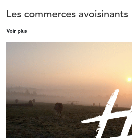
Les commerces avoisinants
Voir plus