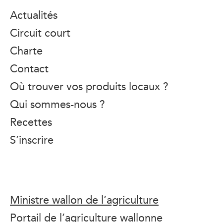
Actualités
Circuit court
Charte
Contact
Où trouver vos produits locaux ?
Qui sommes-nous ?
Recettes
S’inscrire
Ministre wallon de l’agriculture
Portail de l’agriculture wallonne