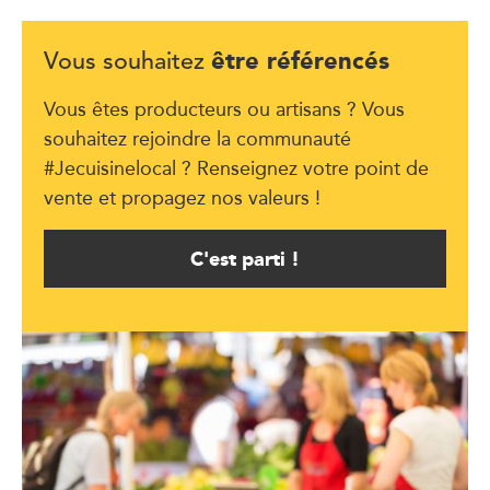
être référencés
Vous souhaitez
Vous êtes producteurs ou artisans ? Vous
souhaitez rejoindre la communauté
#Jecuisinelocal ? Renseignez votre point de
vente et propagez nos valeurs !
C'est parti !