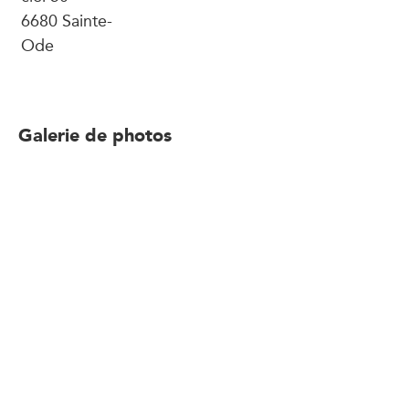
6680 Sainte-
Ode
Galerie de photos