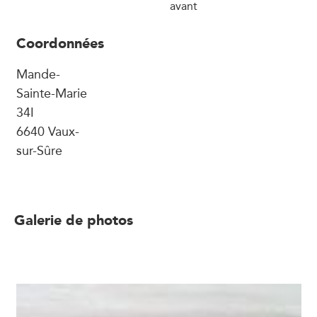
avant
Coordonnées
Mande-
Sainte-Marie
34I
6640 Vaux-
sur-Sûre
Galerie de photos