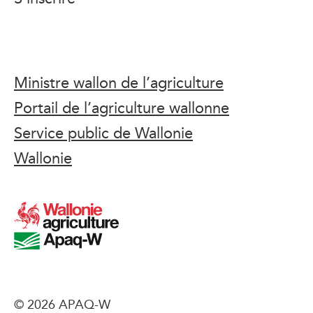
Ministre wallon de l’agriculture
Portail de l’agriculture wallonne
Service public de Wallonie
Wallonie
© 2026 APAQ-W