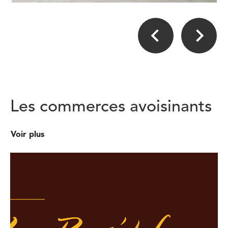
Les commerces avoisinants
Voir plus