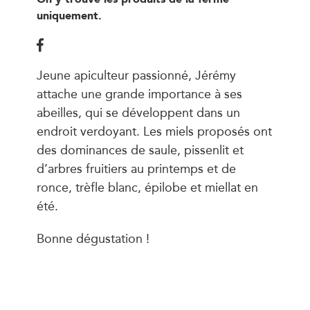
uniquement.
Jeune apiculteur passionné, Jérémy
attache une grande importance à ses
abeilles, qui se développent dans un
endroit verdoyant. Les miels proposés ont
des dominances de saule, pissenlit et
d’arbres fruitiers au printemps et de
ronce, trèfle blanc, épilobe et miellat en
été.
Bonne dégustation !