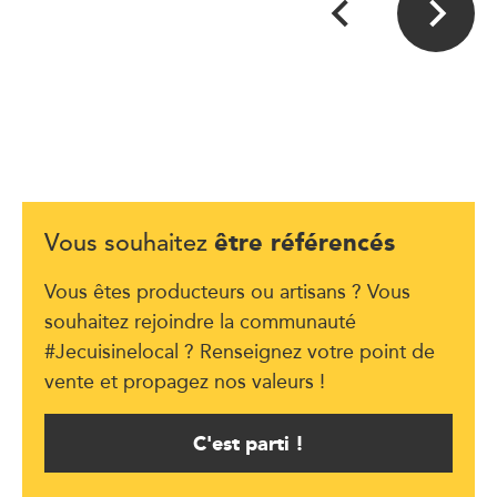
être référencés
Vous souhaitez
Vous êtes producteurs ou artisans ? Vous
souhaitez rejoindre la communauté
#Jecuisinelocal ? Renseignez votre point de
vente et propagez nos valeurs !
C'est parti !