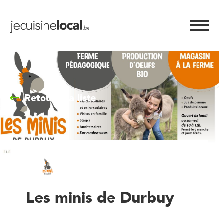
Retour à la liste
Les minis de Durbuy