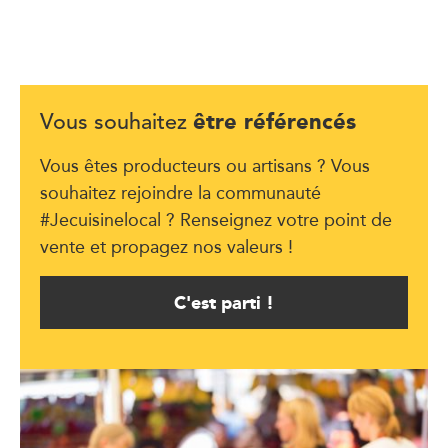
être référencés
Vous souhaitez
Vous êtes producteurs ou artisans ? Vous
souhaitez rejoindre la communauté
#Jecuisinelocal ? Renseignez votre point de
vente et propagez nos valeurs !
C'est parti !