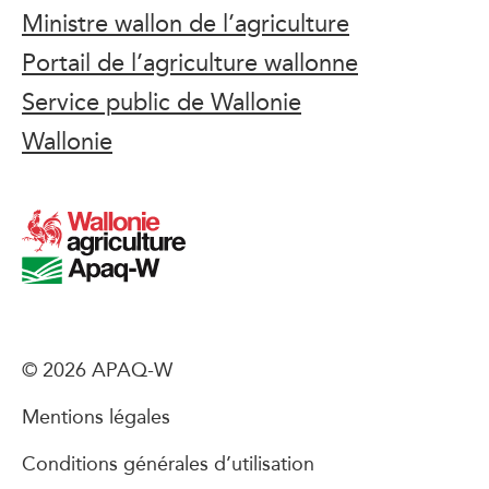
Ministre wallon de l’agriculture
Portail de l’agriculture wallonne
Service public de Wallonie
Wallonie
© 2026 APAQ-W
Mentions légales
Conditions générales d’utilisation