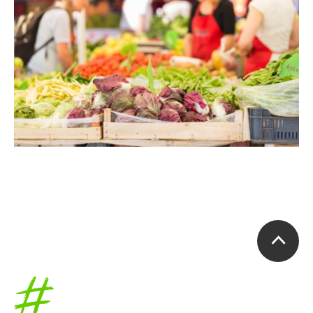
Accueil