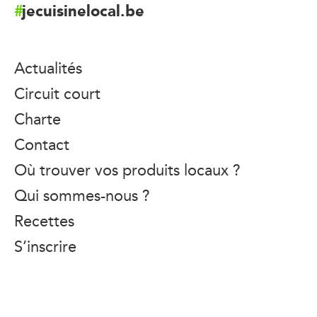
jecuisinelocal.be
Actualités
Circuit court
Charte
Contact
Où trouver vos produits locaux ?
Qui sommes-nous ?
Recettes
S’inscrire