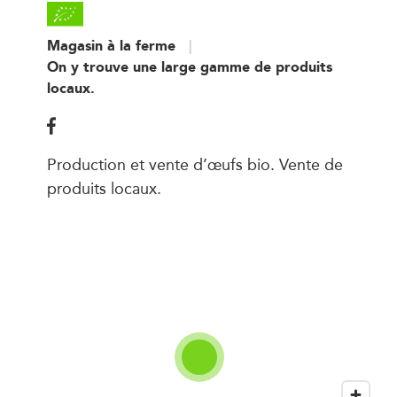
Magasin à la ferme
On y trouve une large gamme de produits
locaux.
Production et vente d’œufs bio. Vente de
produits locaux.