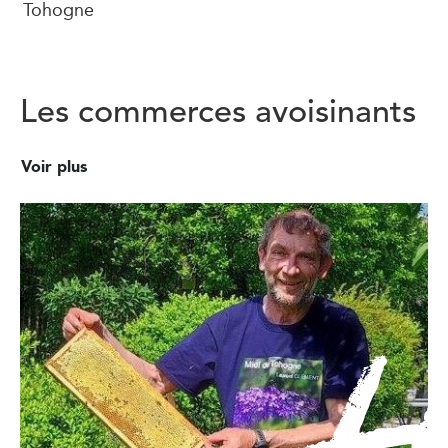
Tohogne
Les commerces avoisinants
Voir plus