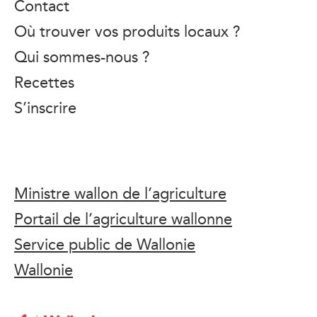
Contact
Où trouver vos produits locaux ?
Qui sommes-nous ?
Recettes
S’inscrire
Ministre wallon de l’agriculture
Portail de l’agriculture wallonne
Service public de Wallonie
Wallonie