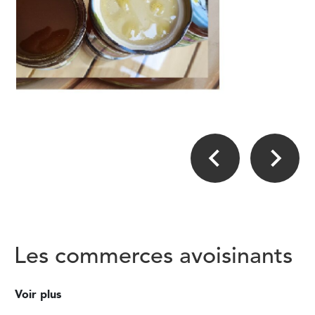
Les commerces avoisinants
Voir plus