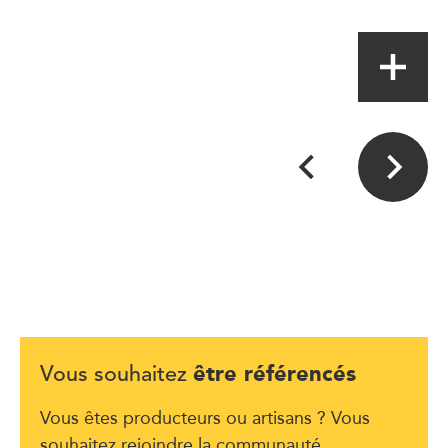
Magasin à la ferme
être référencés
Vous souhaitez
Vous êtes producteurs ou artisans ? Vous
souhaitez rejoindre la communauté