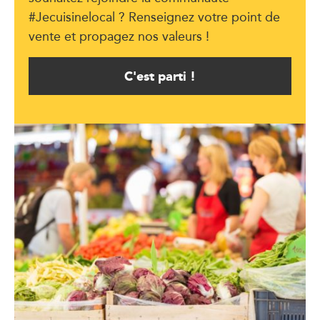
#Jecuisinelocal ? Renseignez votre point de
vente et propagez nos valeurs !
C'est parti !