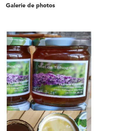
Galerie de photos