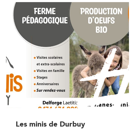
Les minis de Durbuy