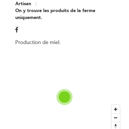
Artisan
On y trouve les produits de la ferme
uniquement.
Production de miel.