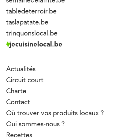
tabledeterroir.be
taslapatate.be
trinquonslocal.be
jecuisinelocal.be
Actualités
Circuit court
Charte
Contact
Où trouver vos produits locaux ?
Qui sommes-nous ?
Recettes