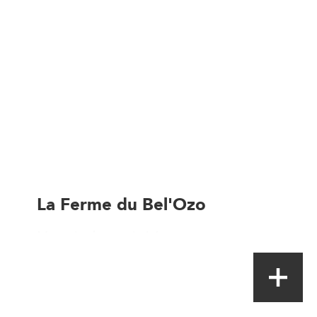
La Ferme du Bel'Ozo
Magasin de proximité