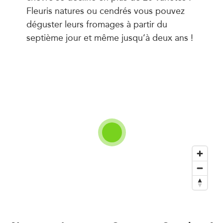
Fleuris natures ou cendrés vous pouvez
déguster leurs fromages à partir du
septième jour et même jusqu’à deux ans !