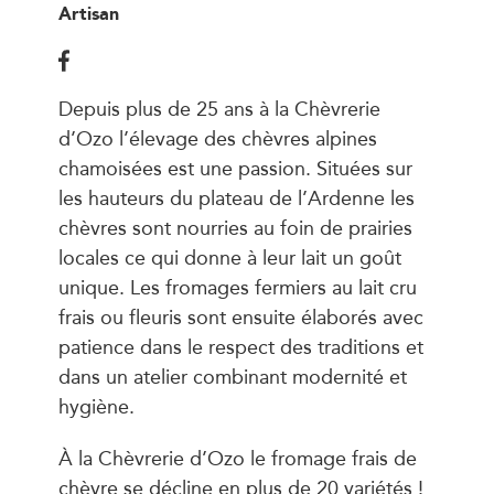
Artisan
Depuis plus de 25 ans à la Chèvrerie
d’Ozo l’élevage des chèvres alpines
chamoisées est une passion. Situées sur
les hauteurs du plateau de l’Ardenne les
chèvres sont nourries au foin de prairies
locales ce qui donne à leur lait un goût
unique. Les fromages fermiers au lait cru
frais ou fleuris sont ensuite élaborés avec
patience dans le respect des traditions et
dans un atelier combinant modernité et
hygiène.
À la Chèvrerie d’Ozo le fromage frais de
chèvre se décline en plus de 20 variétés !