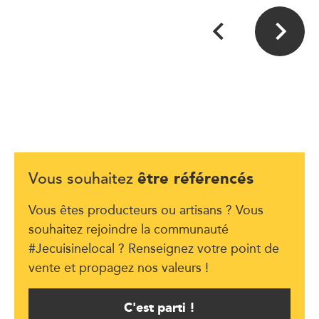
être référencés
Vous souhaitez
Vous êtes producteurs ou artisans ? Vous
souhaitez rejoindre la communauté
#Jecuisinelocal ? Renseignez votre point de
vente et propagez nos valeurs !
C'est parti !