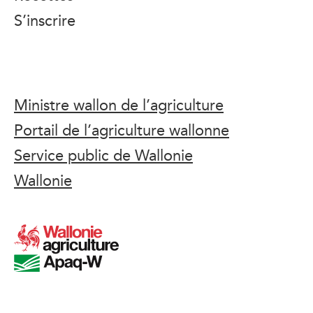
S’inscrire
Ministre wallon de l’agriculture
Portail de l’agriculture wallonne
Service public de Wallonie
Wallonie