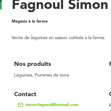
Fagnoul Simon
Magasin à la ferme
Vente de légumes en saison cultivés à la ferme.
Nos produits
Légumes, Pommes de terre
Contact
simon-fagnoul@hotmail.com
R