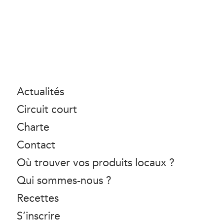
Actualités
Circuit court
Charte
Contact
Où trouver vos produits locaux ?
Qui sommes-nous ?
Recettes
S’inscrire