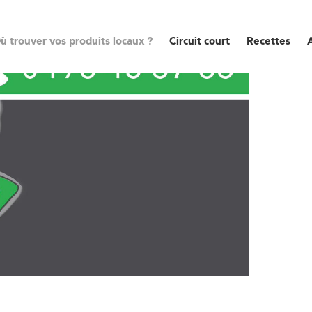
ù trouver vos produits locaux ?
Circuit court
Recettes