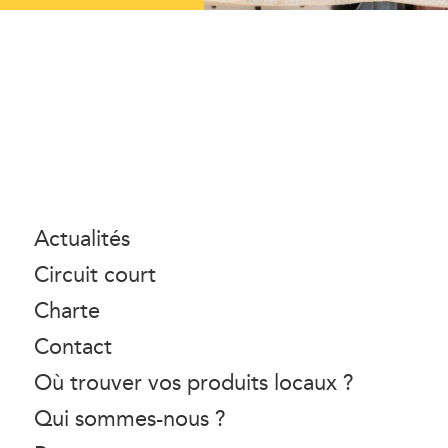
Actualités
Circuit court
Charte
Contact
Où trouver vos produits locaux ?
Qui sommes-nous ?