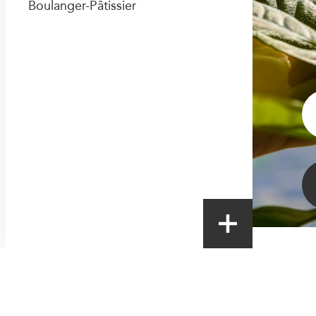
Boulanger-Pâtissier