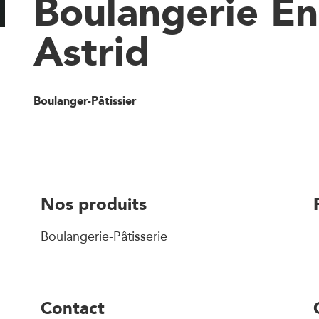
Boulangerie En
Astrid
Boulanger-Pâtissier
Nos produits
Boulangerie-Pâtisserie
Contact