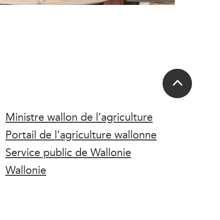
Ministre wallon de l’agriculture
Portail de l’agriculture wallonne
Service public de Wallonie
Wallonie