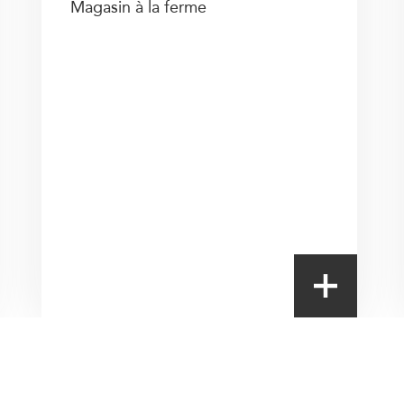
Magasin à la ferme