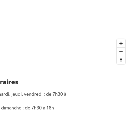
raires
ardi, jeudi, vendredi : de 7h30 à
 dimanche : de 7h30 à 18h