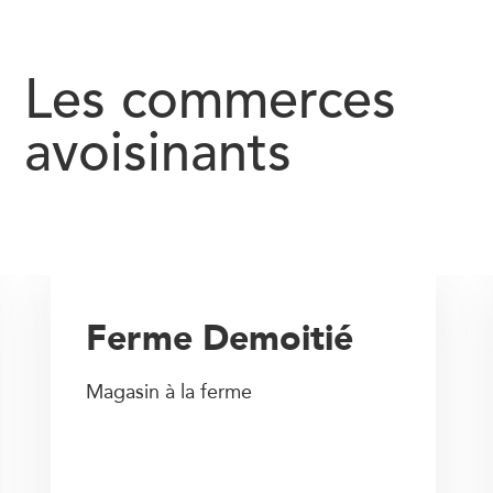
Les commerces
avoisinants
Ferme Demoitié
Magasin à la ferme