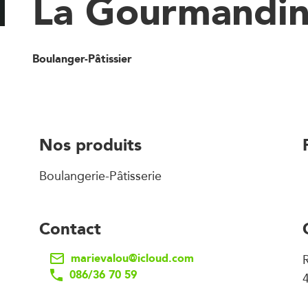
La Gourmandi
Boulanger-Pâtissier
Nos produits
Boulangerie-Pâtisserie
Contact
marievalou@icloud.com
086/36 70 59