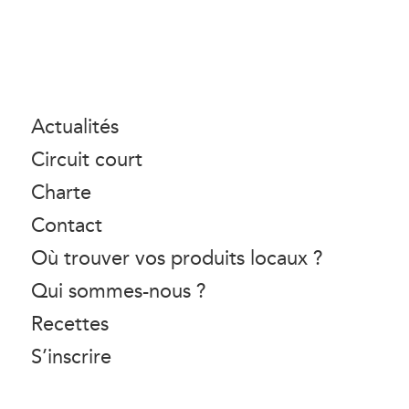
Actualités
Circuit court
Charte
Contact
Où trouver vos produits locaux ?
Qui sommes-nous ?
Recettes
S’inscrire