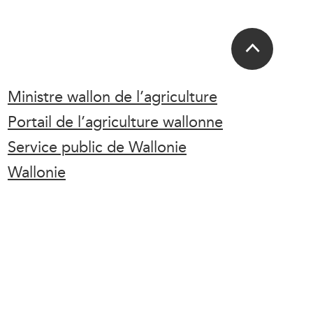
Ministre wallon de l’agriculture
Portail de l’agriculture wallonne
Service public de Wallonie
Wallonie