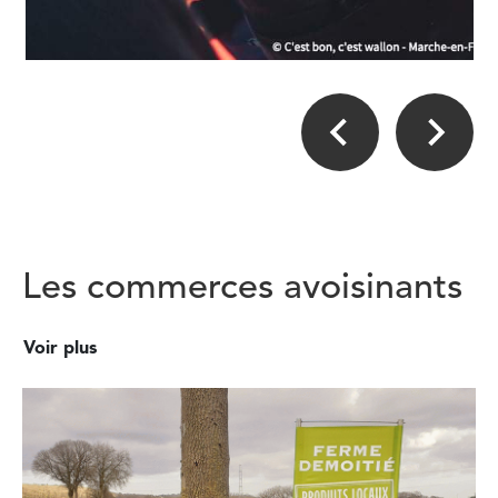
Les commerces avoisinants
Voir plus