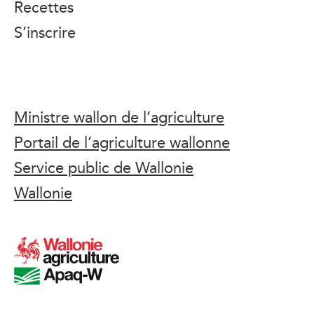
Recettes
S’inscrire
Ministre wallon de l’agriculture
Portail de l’agriculture wallonne
Service public de Wallonie
Wallonie