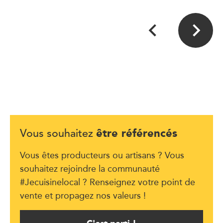
être référencés
Vous souhaitez
Vous êtes producteurs ou artisans ? Vous
souhaitez rejoindre la communauté
#Jecuisinelocal ? Renseignez votre point de
vente et propagez nos valeurs !