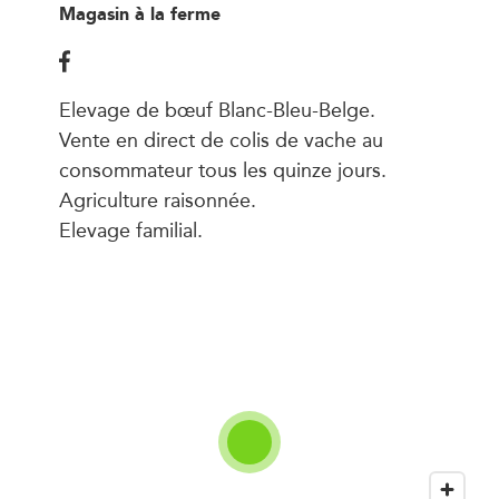
Magasin à la ferme
Elevage de bœuf Blanc-Bleu-Belge.
Vente en direct de colis de vache au
consommateur tous les quinze jours.
Agriculture raisonnée.
Elevage familial.