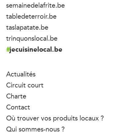
semainedelafrite.be
tabledeterroir.be
taslapatate.be
trinquonslocal.be
jecuisinelocal.be
Actualités
Circuit court
Charte
Contact
Où trouver vos produits locaux ?
Qui sommes-nous ?