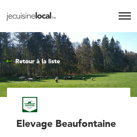
Retour à la liste
Elevage Beaufontaine