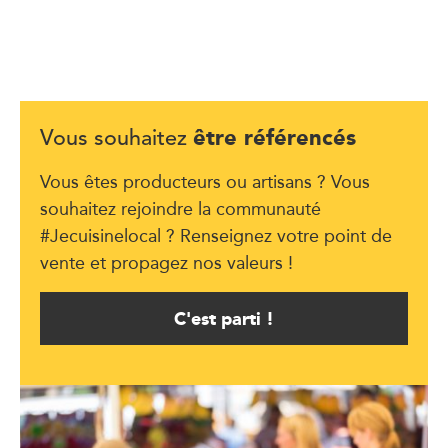
être référencés
Vous souhaitez
Vous êtes producteurs ou artisans ? Vous
souhaitez rejoindre la communauté
#Jecuisinelocal ? Renseignez votre point de
vente et propagez nos valeurs !
C'est parti !