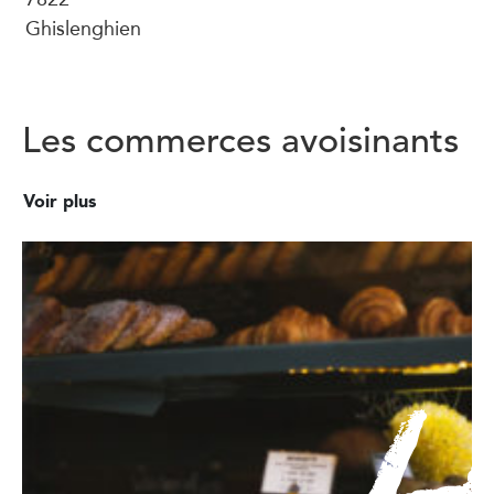
Ghislenghien
Les commerces avoisinants
Voir plus