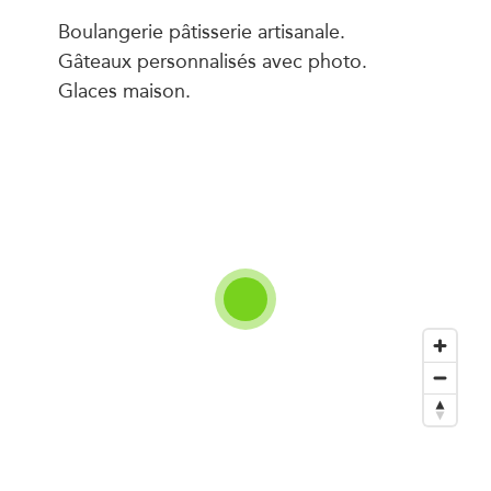
Boulangerie pâtisserie artisanale.
Gâteaux personnalisés avec photo.
Glaces maison.