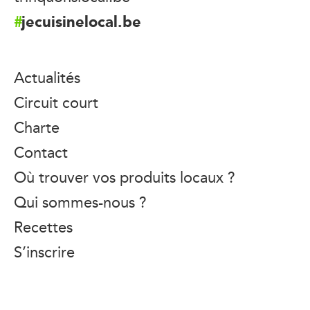
jecuisinelocal.be
Actualités
Circuit court
Charte
Contact
Où trouver vos produits locaux ?
Qui sommes-nous ?
Recettes
S’inscrire