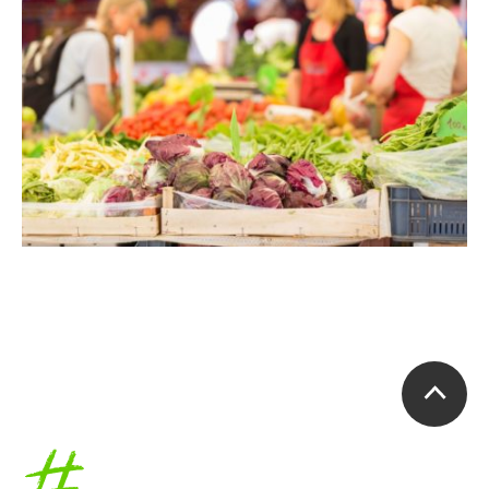
Accueil