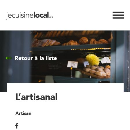
Retour à la liste
L’artisanal
Artisan