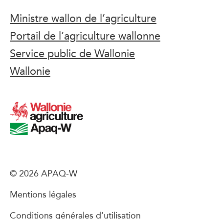
Ministre wallon de l’agriculture
Portail de l’agriculture wallonne
Service public de Wallonie
Wallonie
© 2026 APAQ-W
Mentions légales
Conditions générales d’utilisation