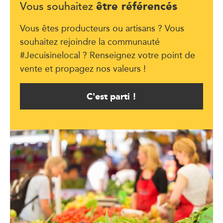
être référencés
Vous souhaitez
Vous êtes producteurs ou artisans ? Vous
souhaitez rejoindre la communauté
#Jecuisinelocal ? Renseignez votre point de
vente et propagez nos valeurs !
C'est parti !