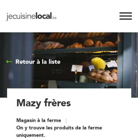
Retour à la liste
Mazy frères
Magasin à la ferme
On y trouve les produits de la ferme
uniquement.