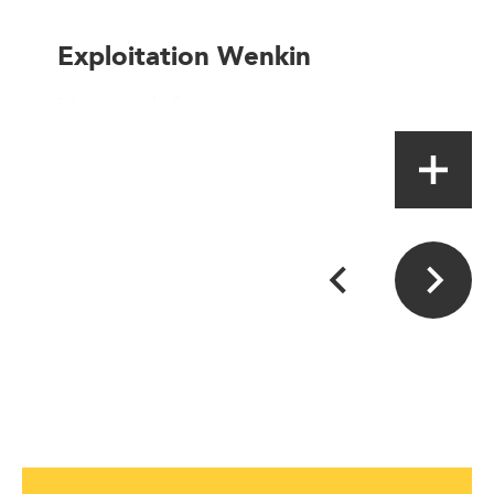
Exploitation Wenkin
Magasin à la ferme