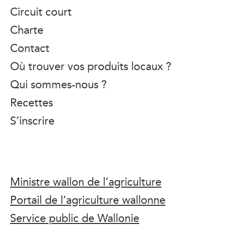
Circuit court
Charte
Contact
Où trouver vos produits locaux ?
Qui sommes-nous ?
Recettes
S’inscrire
Ministre wallon de l’agriculture
Portail de l’agriculture wallonne
Service public de Wallonie