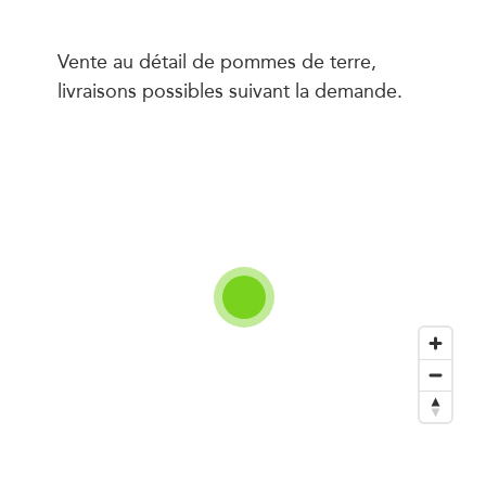
Vente au détail de pommes de terre,
livraisons possibles suivant la demande.