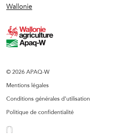
Wallonie
© 2026 APAQ-W
Mentions légales
Conditions générales d’utilisation
Politique de confidentialité