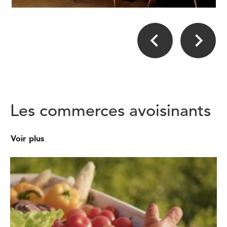
Les commerces avoisinants
Voir plus