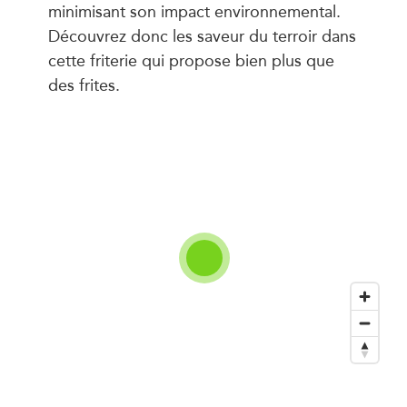
minimisant son impact environnemental.
Découvrez donc les saveur du terroir dans
cette friterie qui propose bien plus que
des frites.