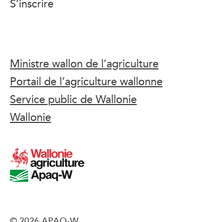
S’inscrire
Ministre wallon de l’agriculture
Portail de l’agriculture wallonne
Service public de Wallonie
Wallonie
© 2026 APAQ-W