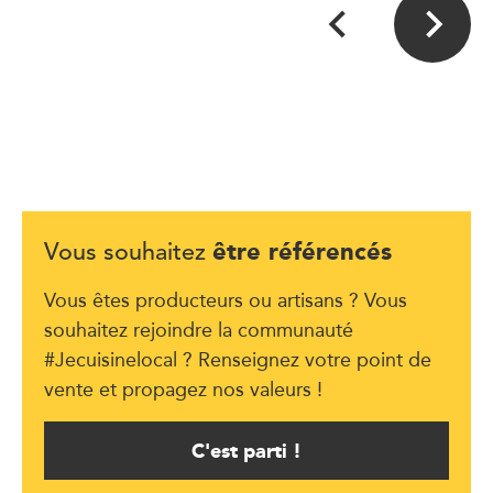
être référencés
Vous souhaitez
Vous êtes producteurs ou artisans ? Vous
souhaitez rejoindre la communauté
#Jecuisinelocal ? Renseignez votre point de
vente et propagez nos valeurs !
C'est parti !