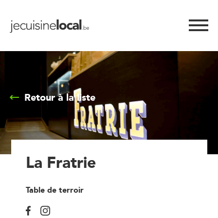
Retour à la liste
La Fratrie
Table de terroir