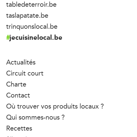
tabledeterroir.be
taslapatate.be
trinquonslocal.be
jecuisinelocal.be
Actualités
Circuit court
Charte
Contact
Où trouver vos produits locaux ?
Qui sommes-nous ?
Recettes