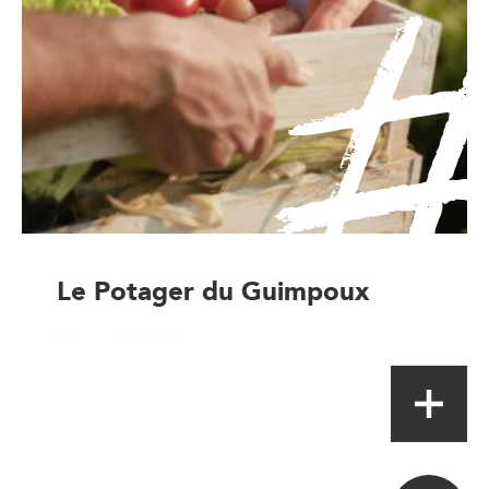
Le Potager du Guimpoux
Magasin à la ferme