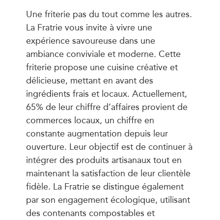
Une friterie pas du tout comme les autres.
La Fratrie vous invite à vivre une
expérience savoureuse dans une
ambiance conviviale et moderne. Cette
friterie propose une cuisine créative et
délicieuse, mettant en avant des
ingrédients frais et locaux. Actuellement,
65% de leur chiffre d’affaires provient de
commerces locaux, un chiffre en
constante augmentation depuis leur
ouverture. Leur objectif est de continuer à
intégrer des produits artisanaux tout en
maintenant la satisfaction de leur clientèle
fidèle. La Fratrie se distingue également
par son engagement écologique, utilisant
des contenants compostables et