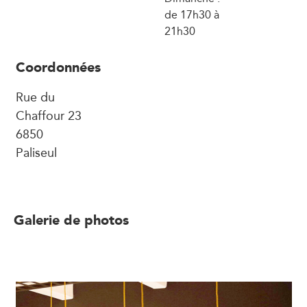
de 17h30 à
21h30
Coordonnées
Rue du
Chaffour 23
6850
Paliseul
Galerie de photos