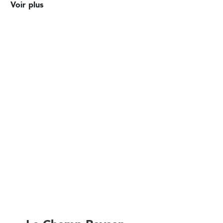
Voir plus