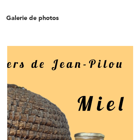
Galerie de photos