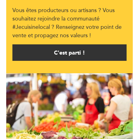
Vous êtes producteurs ou artisans ? Vous
souhaitez rejoindre la communauté
#Jecuisinelocal ? Renseignez votre point de
vente et propagez nos valeurs !
C'est parti !