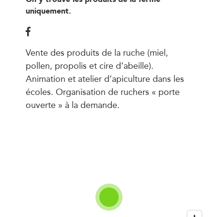
uniquement.
Vente des produits de la ruche (miel,
pollen, propolis et cire d’abeille).
Animation et atelier d’apiculture dans les
écoles. Organisation de ruchers « porte
ouverte » à la demande.