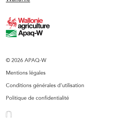
© 2026 APAQ-W
Mentions légales
Conditions générales d’utilisation
Politique de confidentialité