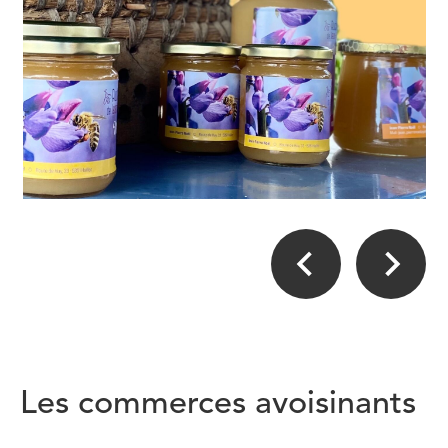
Les commerces avoisinants