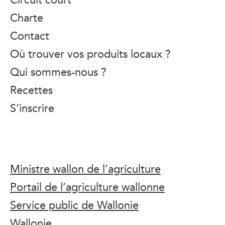
Charte
Contact
Où trouver vos produits locaux ?
Qui sommes-nous ?
Recettes
S’inscrire
Ministre wallon de l’agriculture
Portail de l’agriculture wallonne
Service public de Wallonie
Wallonie